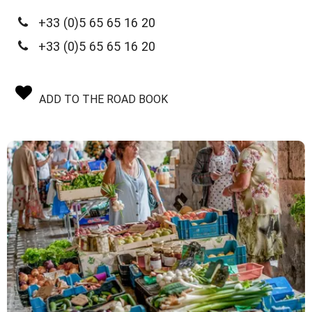
+33 (0)5 65 65 16 20
+33 (0)5 65 65 16 20
ADD TO THE ROAD BOOK