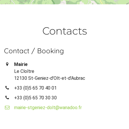
Contacts
Contact / Booking
Mairie
Le Cloître
12130 St-Geniez-d'Olt-et-d'Aubrac
+33 (0)5 65 70 40 01
+33 (0)5 65 70 30 30
mairie-stgeniez-dolt@wanadoo.fr