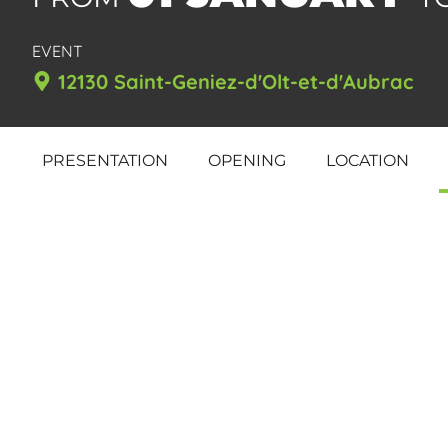
EVENT
12130 Saint-Geniez-d'Olt-et-d'Aubrac
PRESENTATION
OPENING
LOCATION