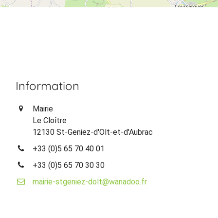
Information
Mairie
Le Cloître
12130 St-Geniez-d'Olt-et-d'Aubrac
+33 (0)5 65 70 40 01
+33 (0)5 65 70 30 30
mairie-stgeniez-dolt@wanadoo.fr