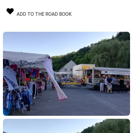
ADD TO THE ROAD BOOK