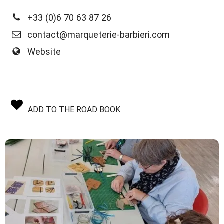
+33 (0)6 70 63 87 26
contact@marqueterie-barbieri.com
Website
ADD TO THE ROAD BOOK