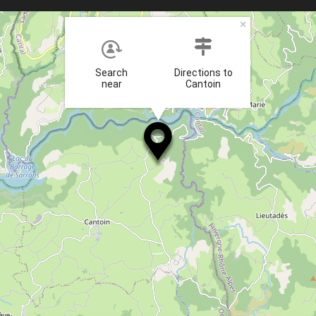
×
Search
Directions to
near
Cantoin