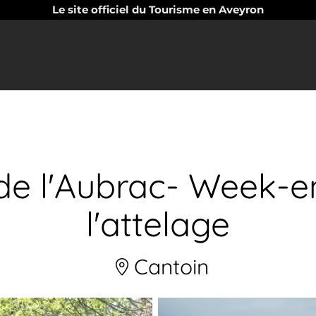
Le site officiel du Tourisme en Aveyron
 de l'Aubrac- Week-
l'attelage
Cantoin