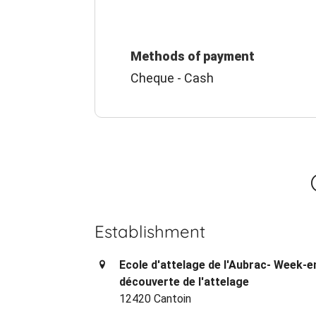
Methods of payment
Cheque - Cash
Establishment
Ecole d'attelage de l'Aubrac- Week-e
découverte de l'attelage
12420 Cantoin