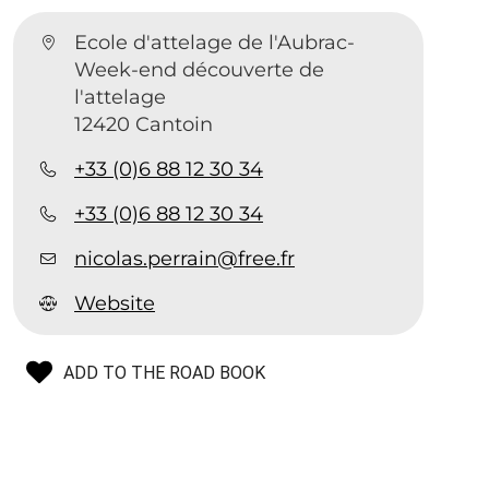
Ecole d'attelage de l'Aubrac-
Week-end découverte de
l'attelage
12420 Cantoin
+33 (0)6 88 12 30 34
+33 (0)6 88 12 30 34
nicolas.perrain@free.fr
Website
ADD TO THE ROAD BOOK