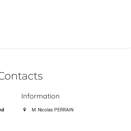
Contacts
Information
nd
M. Nicolas PERRAIN