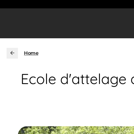
Home
Ecole d'attelage