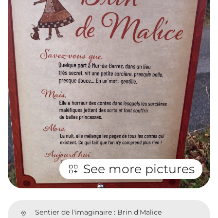
See more pictures
Sentier de l'imaginaire : Brin d'Malice