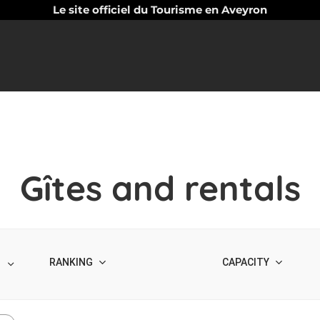
Le site officiel du Tourisme en Aveyron
Gîtes and rentals
RANKING
CAPACITY