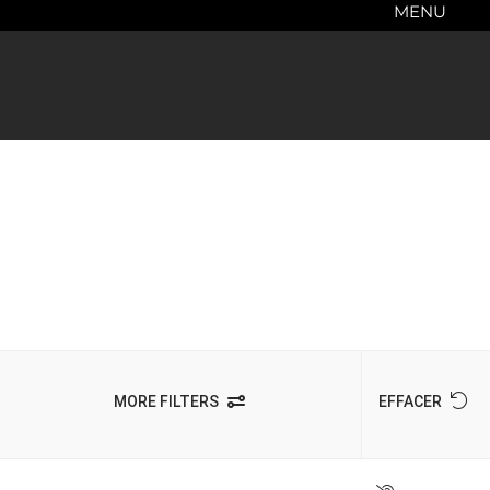
MENU
MORE FILTERS
EFFACER