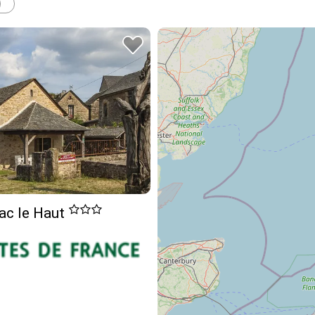
rac le Haut