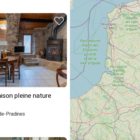
ison pleine nature
de-Pradines