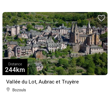
Distance
244km
Vallée du Lot, Aubrac et Truyère
Bozouls