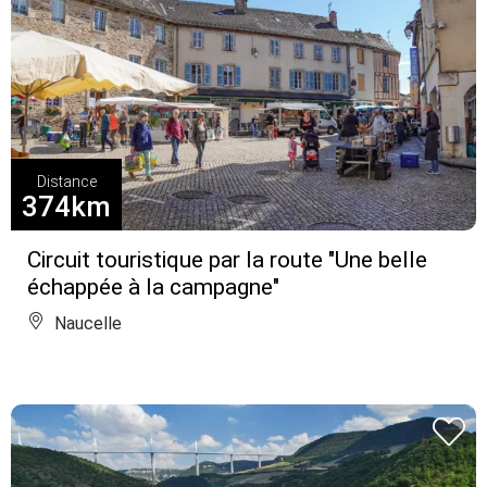
Distance
374km
Circuit touristique par la route "Une belle
échappée à la campagne"
Naucelle