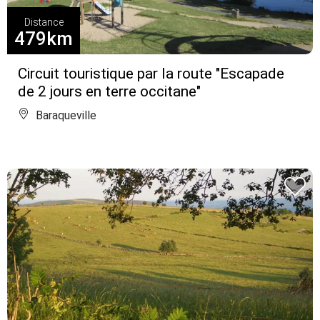
Distance
479km
Circuit touristique par la route "Escapade
de 2 jours en terre occitane"
Baraqueville