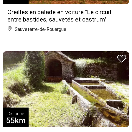
Oreilles en balade en voiture "Le circuit
entre bastides, sauvetés et castrum"
Sauveterre-de-Rouergue
Distance
55km