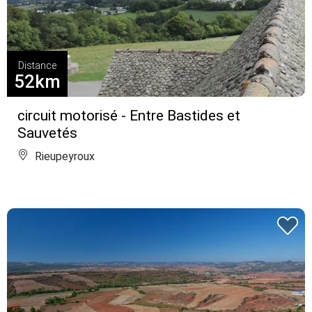
Distance
52km
circuit motorisé - Entre Bastides et
Sauvetés
Rieupeyroux