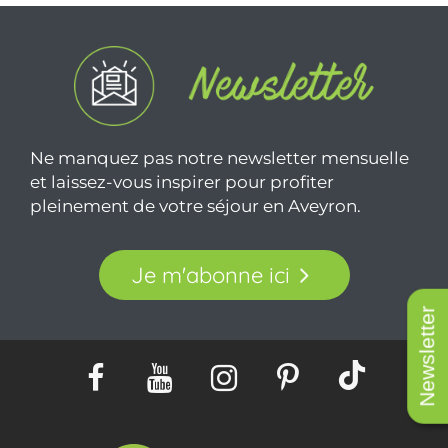
Ne manquez pas notre newsletter mensuelle
et laissez-vous inspirer pour profiter
pleinement de votre séjour en Aveyron.
Je m'abonne ici
Newsletter