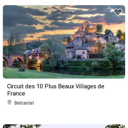
Circuit des 10 Plus Beaux Villages de
France
Belcastel