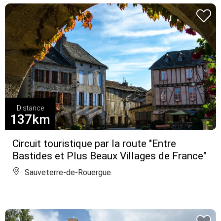
Distance
137km
Circuit touristique par la route "Entre
Bastides et Plus Beaux Villages de France"
Sauveterre-de-Rouergue