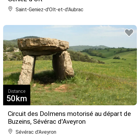
Saint-Geniez-d'Olt-et-d'Aubrac
Distance
50km
Circuit des Dolmens motorisé au départ de
Buzeins, Sévérac d'Aveyron
Sévérac d'Aveyron