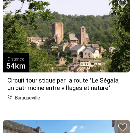
Distance
54km
Circuit touristique par la route "Le Ségala,
un patrimoine entre villages et nature"
Baraqueville