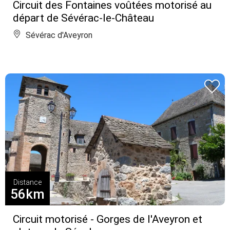
Circuit des Fontaines voûtées motorisé au
départ de Sévérac-le-Château
Sévérac d'Aveyron
Distance
56km
Circuit motorisé - Gorges de l'Aveyron et