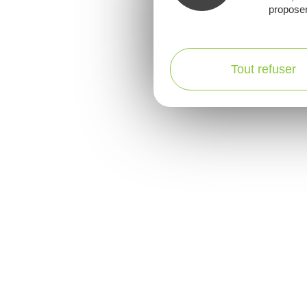
proposer
Tout refuser