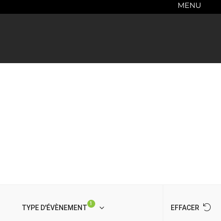
MENU
1
TYPE D'ÉVÈNEMENT
EFFACER