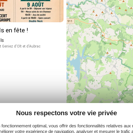
 en fête !
ls
 Geniez d'Olt et d'Aubrac
Nous respectons votre vie privée
 fonctionnement optimal, vous offrir des fonctionnalités relatives aux
éliorer votre expérience de navigation, analyser et mesurer le trafic 