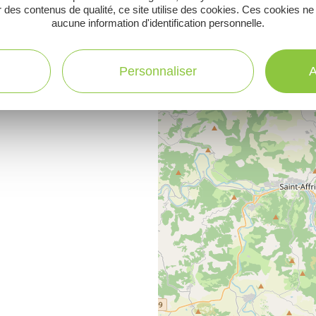
 des contenus de qualité, ce site utilise des cookies. Ces cookies ne
aucune information d'identification personnelle.
Personnaliser
A