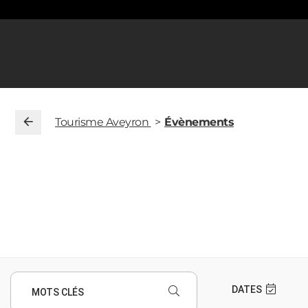
Tourisme Aveyron
Évènements
DATES
MOTS CLÉS