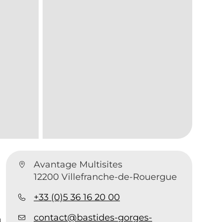
Avantage Multisites
12200 Villefranche-de-Rouergue
+33 (0)5 36 16 20 00
contact@bastides-gorges-