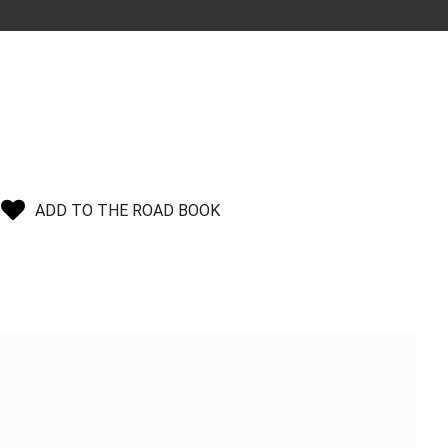
ADD TO THE ROAD BOOK