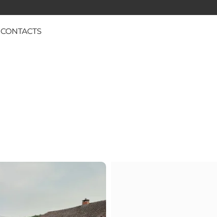
CONTACTS