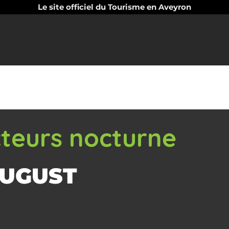
Le site officiel du Tourisme en Aveyron
teurs nocturne
AUGUST