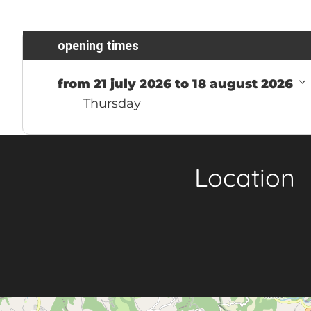
opening times
from 21 july 2026 to 18 august 2026
Thursday
Location