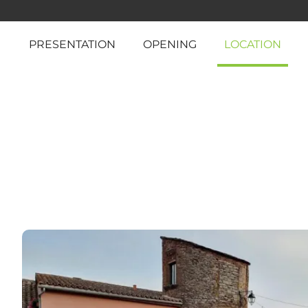
PRESENTATION
OPENING
LOCATION