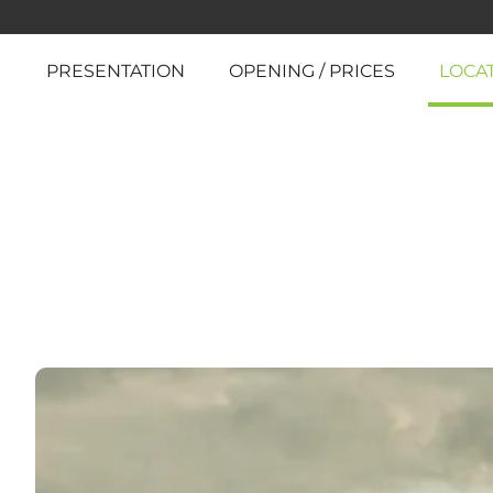
PRESENTATION
OPENING / PRICES
LOCA