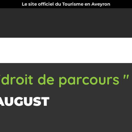
Le site officiel du Tourisme en Aveyron
droit de parcours "
 AUGUST