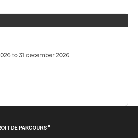
2026 to 31 december 2026
OIT DE PARCOURS "