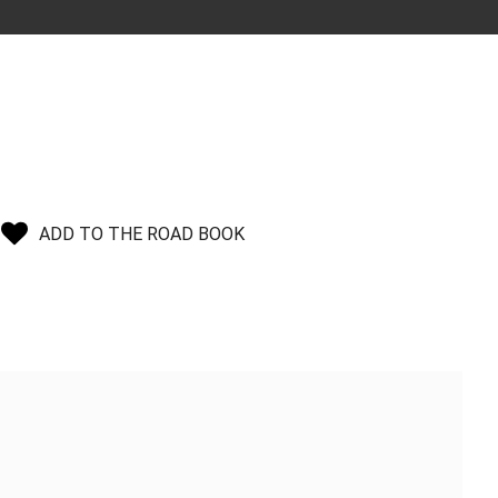
ADD TO THE ROAD BOOK