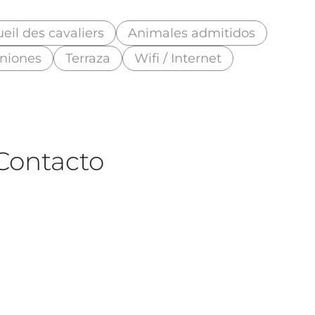
eil des cavaliers
Animales admitidos
uniones
Terraza
Wifi / Internet
Contacto