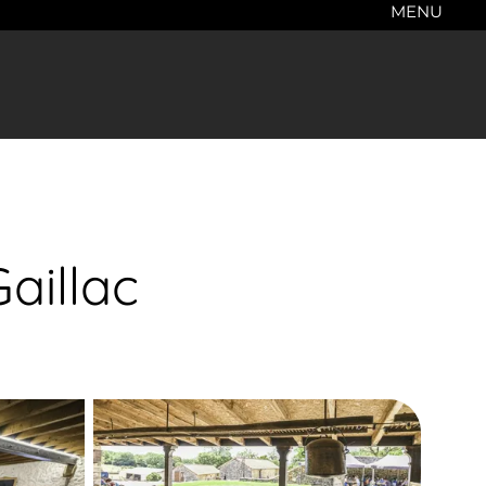
MENU
aillac