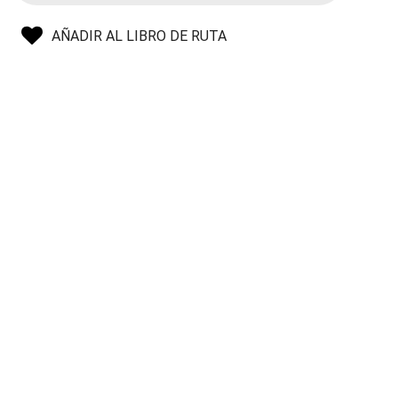
AÑADIR AL LIBRO DE RUTA