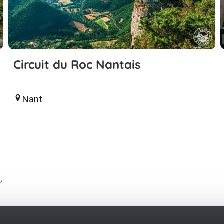
Circuit du Roc Nantais
Nant