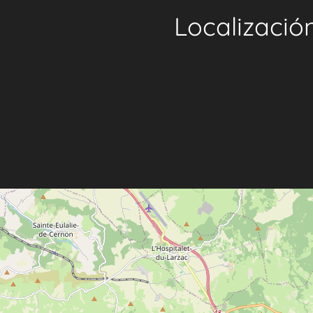
Localizació