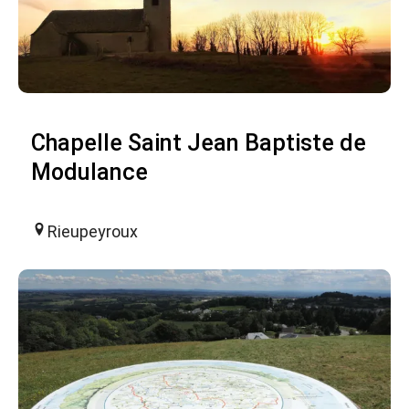
Chapelle Saint Jean Baptiste de
Modulance
Rieupeyroux