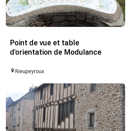
Point de vue et table
d'orientation de Modulance
Rieupeyroux