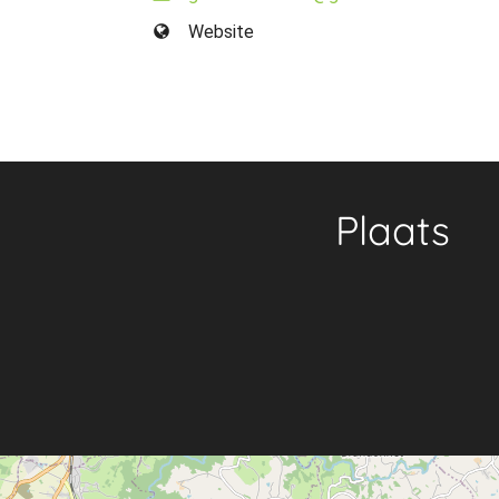
Website
Plaats