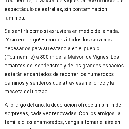
Tournemire, la Maison de Vignes ofrece un increíble
espectáculo de estrellas, sin contaminación
lumínica.
Se sentirá como si estuviera en medio de la nada.
¡Y sin embargo! Encontrará todos los servicios
necesarios para su estancia en el pueblo
(Tournemire) a 800 m de la Maison de Vignes. Los
amantes del senderismo y de los grandes espacios
estarán encantados de recorrer los numerosos
caminos y senderos que atraviesan el circo y la
meseta del Larzac.
A lo largo del año, la decoración ofrece un sinfín de
sorpresas, cada vez renovadas. Con los amigos, la
familia o los enamorados, venga a tomar el aire en