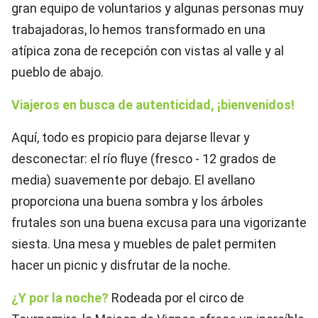
gran equipo de voluntarios y algunas personas muy
trabajadoras, lo hemos transformado en una
atípica zona de recepción con vistas al valle y al
pueblo de abajo.
Viajeros en busca de autenticidad, ¡bienvenidos!
Aquí, todo es propicio para dejarse llevar y
desconectar: el río fluye (fresco - 12 grados de
media) suavemente por debajo. El avellano
proporciona una buena sombra y los árboles
frutales son una buena excusa para una vigorizante
siesta. Una mesa y muebles de palet permiten
hacer un picnic y disfrutar de la noche.
¿Y por la noche?
Rodeada por el circo de