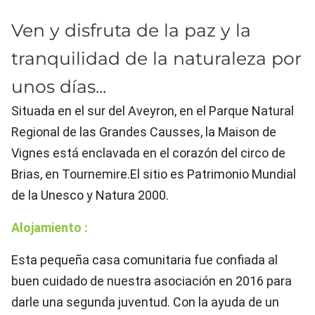
Ven y disfruta de la paz y la
tranquilidad de la naturaleza por
unos días...
Situada en el sur del Aveyron, en el Parque Natural
Regional de las Grandes Causses, la Maison de
Vignes está enclavada en el corazón del circo de
Brias, en Tournemire.El sitio es Patrimonio Mundial
de la Unesco y Natura 2000.
Alojamiento :
Esta pequeña casa comunitaria fue confiada al
buen cuidado de nuestra asociación en 2016 para
darle una segunda juventud. Con la ayuda de un