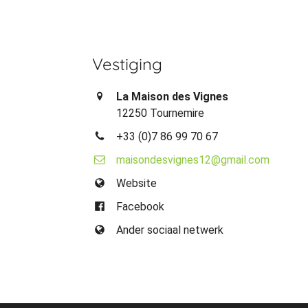
Vestiging
La Maison des Vignes
12250 Tournemire
+33 (0)7 86 99 70 67
maisondesvignes12@gmail.com
Website
Facebook
Ander sociaal netwerk