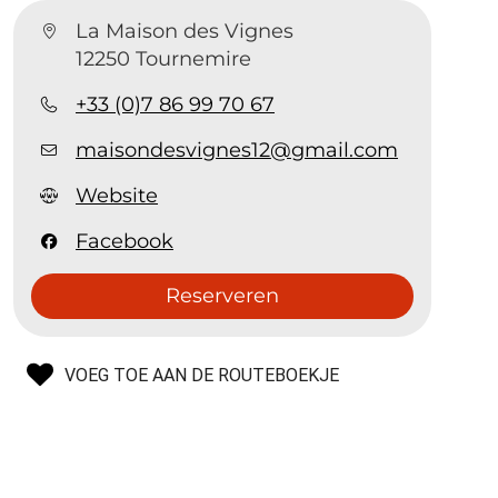
La Maison des Vignes
12250 Tournemire
+33 (0)7 86 99 70 67
maisondesvignes12@gmail.com
Website
Facebook
Reserveren
VOEG TOE AAN DE ROUTEBOEKJE