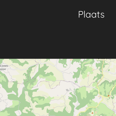
Plaats