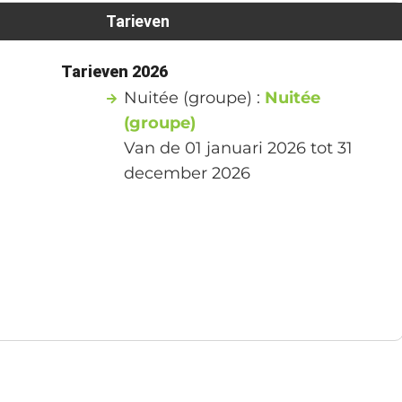
Tarieven
1
Tarieven 2026
Nuitée (groupe) :
Nuitée
(groupe)
Van de 01 januari 2026 tot 31
december 2026