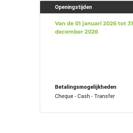
Openingstijden
Van de 01 januari 2026 tot 3
december 2026
Betalingsmogelijkheden
Cheque - Cash - Transfer