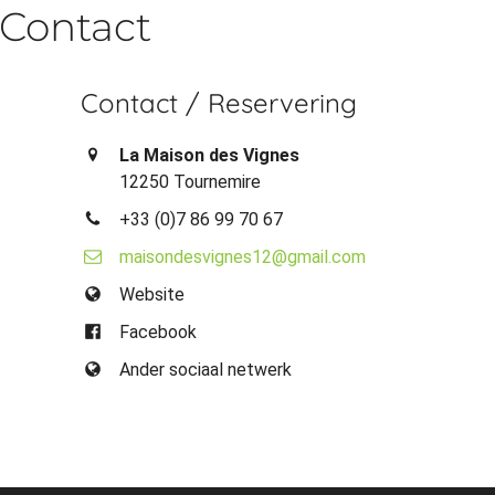
Contact
Contact / Reservering
La Maison des Vignes
12250 Tournemire
+33 (0)7 86 99 70 67
maisondesvignes12@gmail.com
Website
Facebook
Ander sociaal netwerk