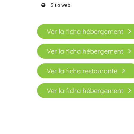
Sitio web
Ver la ficha hébergement
Ver la ficha hébergement
Ver la ficha restaurante
Ver la ficha hébergement