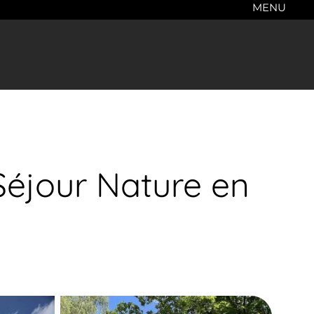
MENU
Séjour Nature en