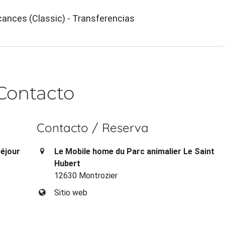
ances (Classic) - Transferencias
Contacto
Contacto / Reserva
Séjour
Le Mobile home du Parc animalier Le Saint
Hubert
12630 Montrozier
Sitio web