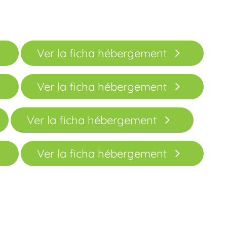
Ver la ficha hébergement
Ver la ficha hébergement
Ver la ficha hébergement
Ver la ficha hébergement