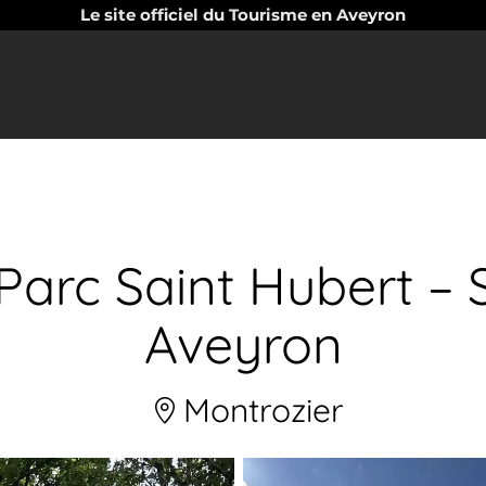
Le site officiel du Tourisme en Aveyron
arc Saint Hubert – 
Aveyron
Montrozier