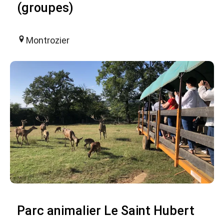
(groupes)
Montrozier
Parc animalier Le Saint Hubert