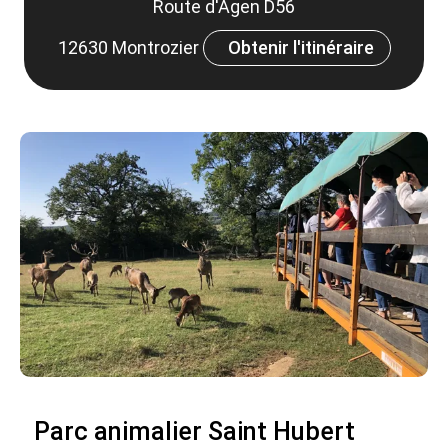
Route d'Agen D56
12630 Montrozier
Obtenir l'itinéraire
Parc animalier Saint Hubert