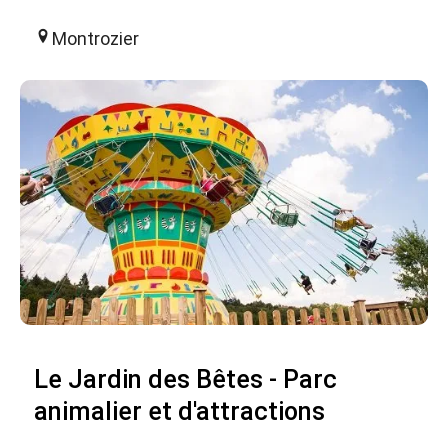
Montrozier
Le Jardin des Bêtes - Parc
animalier et d'attractions