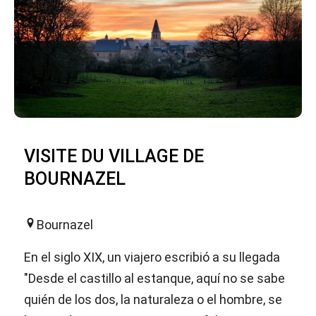
VISITE DU VILLAGE DE
BOURNAZEL
Bournazel
En el siglo XIX, un viajero escribió a su llegada
"Desde el castillo al estanque, aquí no se sabe
quién de los dos, la naturaleza o el hombre, se