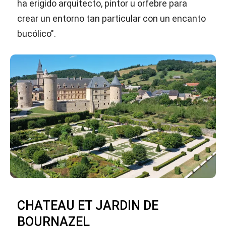
ha erigido arquitecto, pintor u orfebre para
crear un entorno tan particular con un encanto
bucólico".
CHATEAU ET JARDIN DE
BOURNAZEL