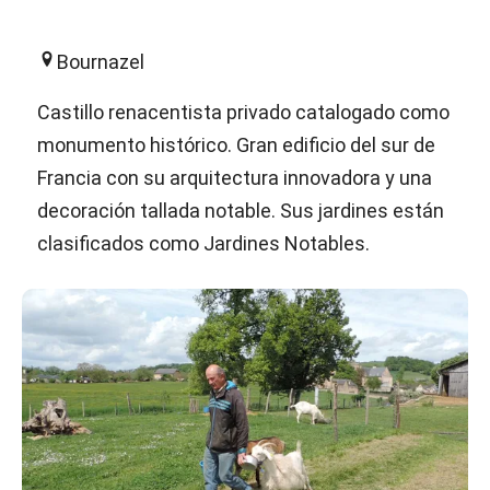
Bournazel
Castillo renacentista privado catalogado como
monumento histórico. Gran edificio del sur de
Francia con su arquitectura innovadora y una
decoración tallada notable. Sus jardines están
clasificados como Jardines Notables.