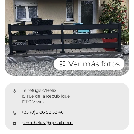
Ver más fotos
Le refuge d'Helix
19 rue de la République
12110 Viviez
+33 (0)6 86 92 52 46
pedroheliez@gmail.com