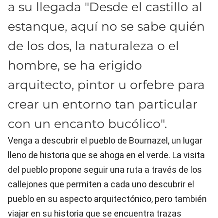
a su llegada "Desde el castillo al
estanque, aquí no se sabe quién
de los dos, la naturaleza o el
hombre, se ha erigido
arquitecto, pintor u orfebre para
crear un entorno tan particular
con un encanto bucólico".
Venga a descubrir el pueblo de Bournazel, un lugar
lleno de historia que se ahoga en el verde. La visita
del pueblo propone seguir una ruta a través de los
callejones que permiten a cada uno descubrir el
pueblo en su aspecto arquitectónico, pero también
viajar en su historia que se encuentra trazas