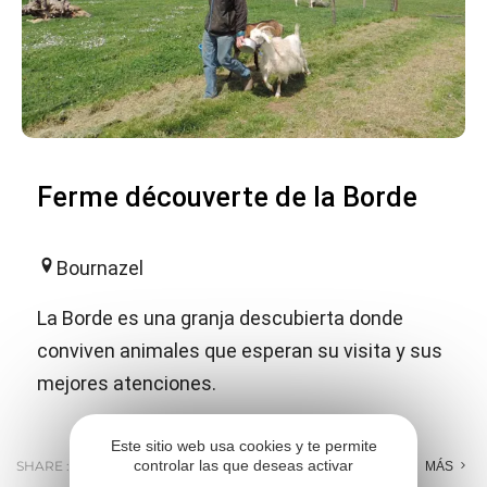
Ferme découverte de la Borde
Bournazel
La Borde es una granja descubierta donde
conviven animales que esperan su visita y sus
mejores atenciones.
Este sitio web usa cookies y te permite
controlar las que deseas activar
SHARE :
E-MAIL
MESSENGER
FACEBOOK
MÁS