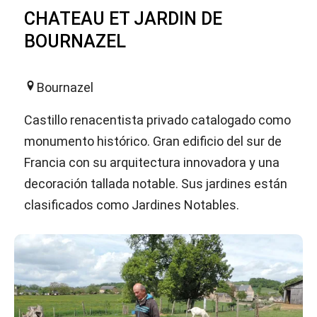
CHATEAU ET JARDIN DE
BOURNAZEL
Bournazel
Castillo renacentista privado catalogado como
monumento histórico. Gran edificio del sur de
Francia con su arquitectura innovadora y una
decoración tallada notable. Sus jardines están
clasificados como Jardines Notables.