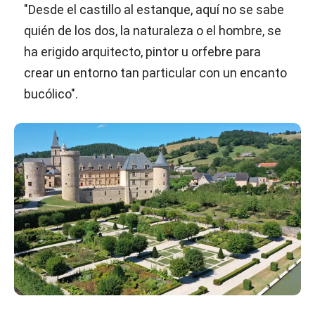
"Desde el castillo al estanque, aquí no se sabe
quién de los dos, la naturaleza o el hombre, se
ha erigido arquitecto, pintor u orfebre para
crear un entorno tan particular con un encanto
bucólico".