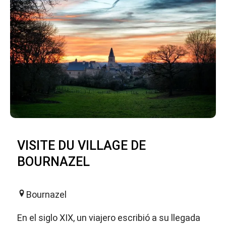
VISITE DU VILLAGE DE
BOURNAZEL
Bournazel
En el siglo XIX, un viajero escribió a su llegada