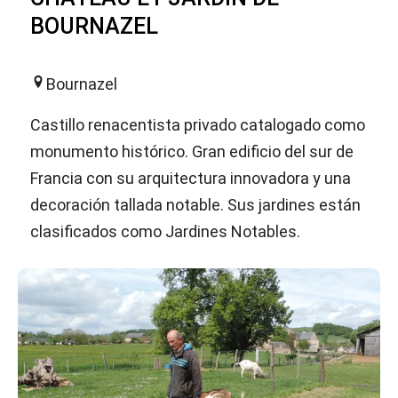
BOURNAZEL
Bournazel
Castillo renacentista privado catalogado como
monumento histórico. Gran edificio del sur de
Francia con su arquitectura innovadora y una
decoración tallada notable. Sus jardines están
clasificados como Jardines Notables.