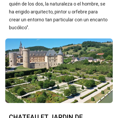
quién de los dos, la naturaleza o el hombre, se
ha erigido arquitecto, pintor u orfebre para
crear un entorno tan particular con un encanto
bucólico".
CHATEAU ET JARDIN DE