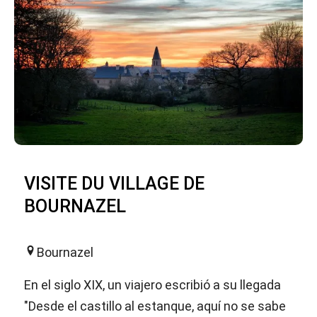
VISITE DU VILLAGE DE
BOURNAZEL
Bournazel
En el siglo XIX, un viajero escribió a su llegada
"Desde el castillo al estanque, aquí no se sabe