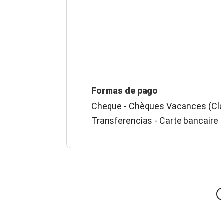
Formas de pago
Cheque - Chèques Vacances (Cla
Transferencias - Carte bancaire