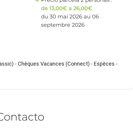
de 13,00€ a 26,00€
du 30 mai 2026 au 06
septembre 2026
ssic) - Chèques Vacances (Connect) - Espèces -
Contacto