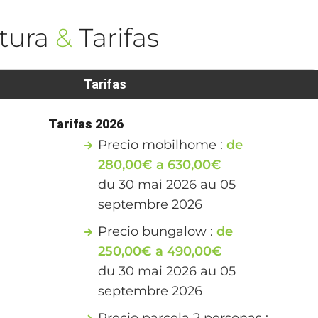
tura
&
Tarifas
Tarifas
Tarifas 2026
Precio mobilhome :
de
280,00€ a 630,00€
du 30 mai 2026 au 05
septembre 2026
Precio bungalow :
de
250,00€ a 490,00€
du 30 mai 2026 au 05
septembre 2026
Precio parcela 2 personas :