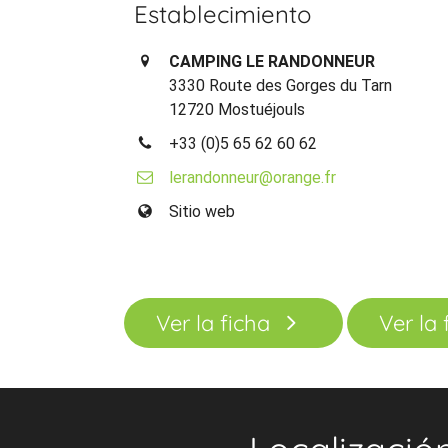
Establecimiento
CAMPING LE RANDONNEUR
3330 Route des Gorges du Tarn
12720 Mostuéjouls
+33 (0)5 65 62 60 62
lerandonneur@orange.fr
Sitio web
Ver la ficha
Ver la 