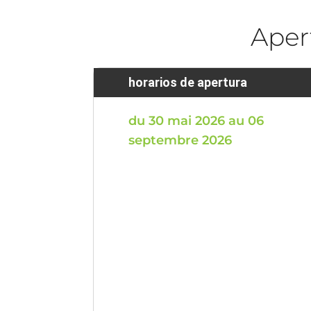
Aper
horarios de apertura
du 30 mai 2026 au 06
septembre 2026