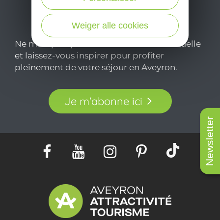
Weiger alle cookies
Ne manquez pas notre newsletter mensuelle
et laissez-vous inspirer pour profiter
pleinement de votre séjour en Aveyron.
Je m'abonne ici
Newsletter