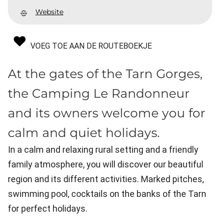
Website
VOEG TOE AAN DE ROUTEBOEKJE
At the gates of the Tarn Gorges,
the Camping Le Randonneur
and its owners welcome you for
calm and quiet holidays.
In a calm and relaxing rural setting and a friendly
family atmosphere, you will discover our beautiful
region and its different activities. Marked pitches,
swimming pool, cocktails on the banks of the Tarn
for perfect holidays.