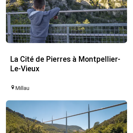
La Cité de Pierres à Montpellier-
Le-Vieux
Millau