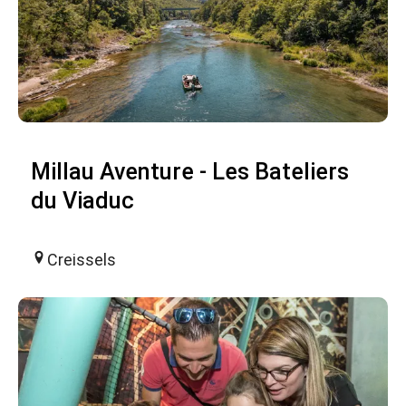
Millau Aventure - Les Bateliers
du Viaduc
Creissels