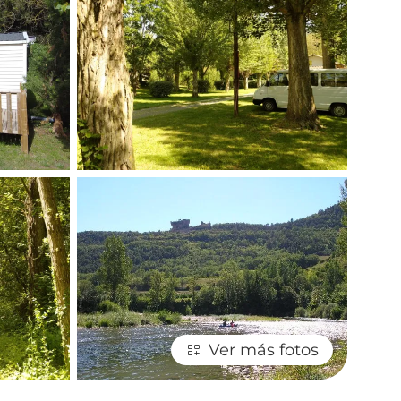
Ver más fotos