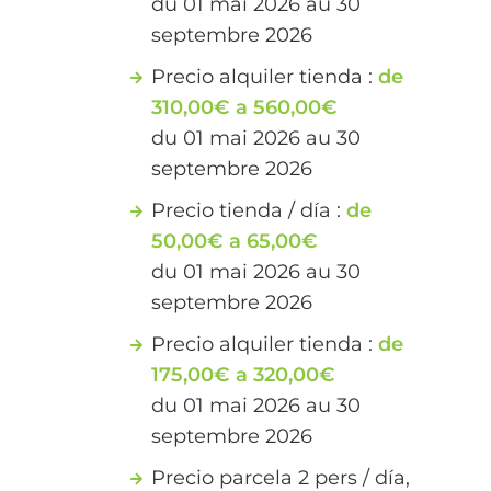
du 01 mai 2026 au 30
septembre 2026
Precio alquiler tienda :
de
310,00€ a 560,00€
du 01 mai 2026 au 30
septembre 2026
Precio tienda / día :
de
50,00€ a 65,00€
du 01 mai 2026 au 30
septembre 2026
Precio alquiler tienda :
de
175,00€ a 320,00€
du 01 mai 2026 au 30
septembre 2026
Precio parcela 2 pers / día,