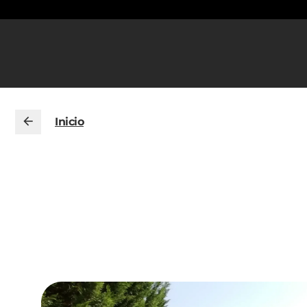
Inicio