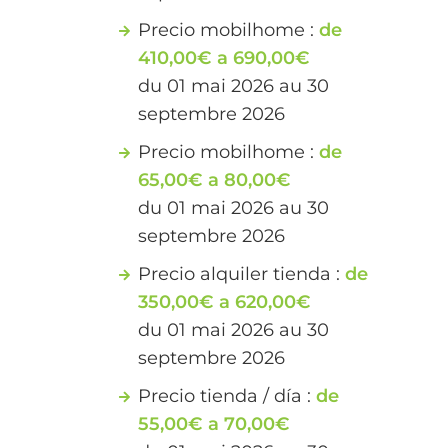
Precio mobilhome :
de
410,00€ a 690,00€
du 01 mai 2026 au 30
septembre 2026
Precio mobilhome :
de
65,00€ a 80,00€
du 01 mai 2026 au 30
septembre 2026
Precio alquiler tienda :
de
350,00€ a 620,00€
du 01 mai 2026 au 30
septembre 2026
Precio tienda / día :
de
55,00€ a 70,00€