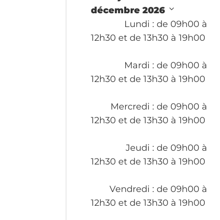
décembre 2026
Lundi
: de 09h00 à
12h30 et de 13h30 à 19h00
Mardi
: de 09h00 à
12h30 et de 13h30 à 19h00
Mercredi
: de 09h00 à
12h30 et de 13h30 à 19h00
Jeudi
: de 09h00 à
12h30 et de 13h30 à 19h00
Vendredi
: de 09h00 à
12h30 et de 13h30 à 19h00