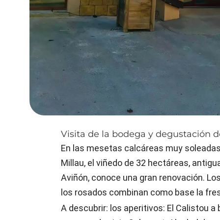
Visita de la bodega y degustación de
En las mesetas calcáreas muy soleadas 
Millau, el viñedo de 32 hectáreas, anti
Aviñón, conoce una gran renovación. Los
los rosados combinan como base la fres
A descubrir: los aperitivos: El Calistou a