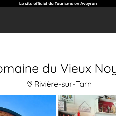
Le site officiel du Tourisme en Aveyron
maine du Vieux No
Rivière-sur-Tarn