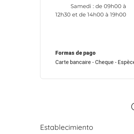
Samedi
: de 09h00 à
12h30 et de 14h00 à 19h00
Formas de pago
Carte bancaire - Cheque - Espèc
Establecimiento