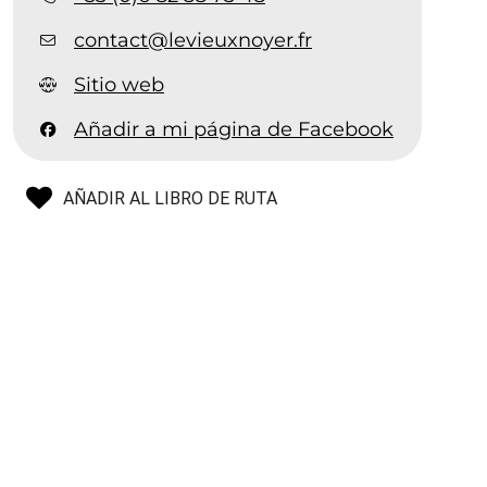
contact@levieuxnoyer.fr
Sitio web
Añadir a mi página de Facebook
AÑADIR AL LIBRO DE RUTA