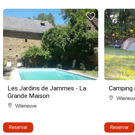
Les Jardins de Jammes - La
Camping 
Grande Maison
Villeneu
Villeneuve
Reservar
Reservar