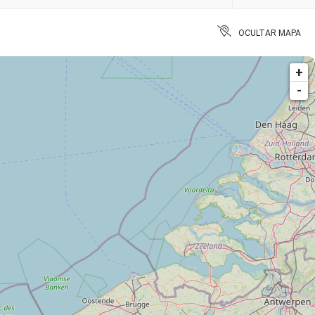
OCULTAR MAPA
+
-