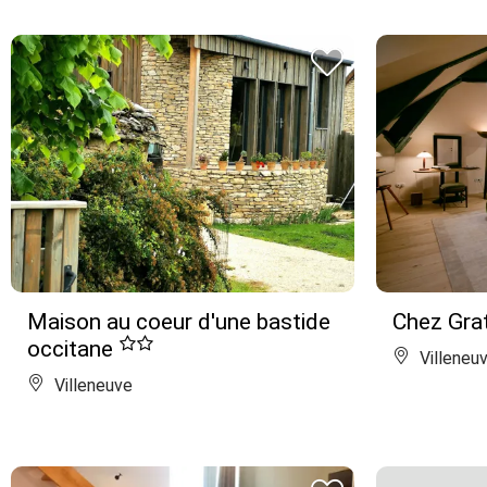
Maison au coeur d'une bastide
Chez Gra
occitane
Villeneu
Villeneuve