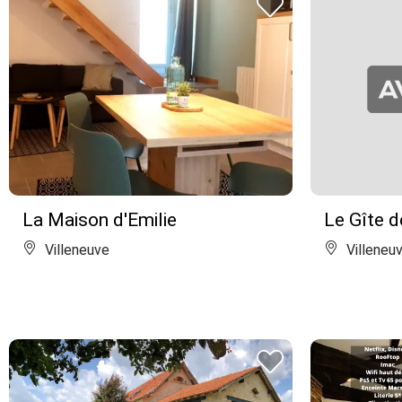
La Maison d'Emilie
Le Gîte d
Villeneuve
Villeneu