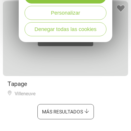
Personalizar
Denegar todas las cookies
Tapage
Villeneuve
MÁS RESULTADOS