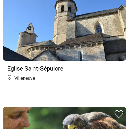
Eglise Saint-Sépulcre
Villeneuve