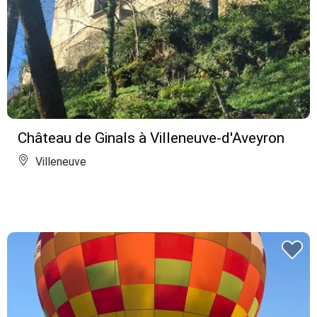
Château de Ginals à Villeneuve-d'Aveyron
Villeneuve