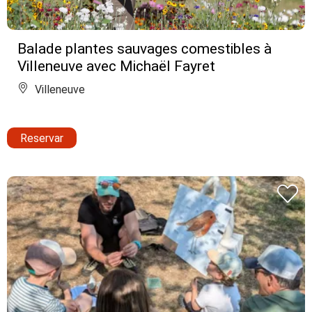
Balade plantes sauvages comestibles à
Villeneuve avec Michaël Fayret
Villeneuve
Reservar