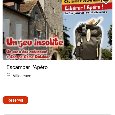
Escampar l'Apéro
Villeneuve
Reservar