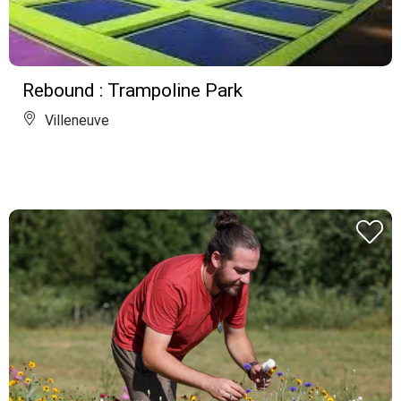
Rebound : Trampoline Park
Villeneuve