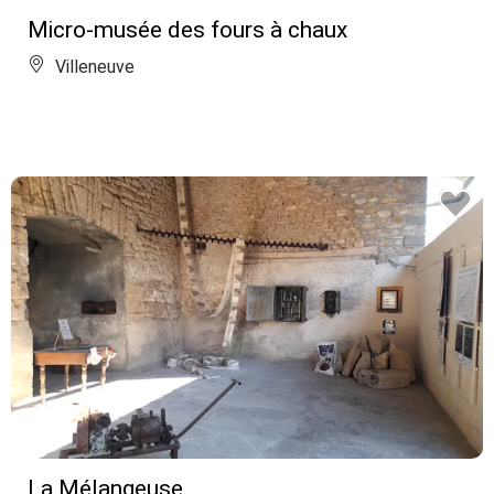
Micro-musée des fours à chaux
Villeneuve
La Mélangeuse