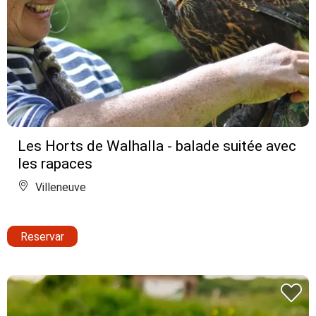
Les Horts de Walhalla - balade suitée avec
les rapaces
Villeneuve
Reservar