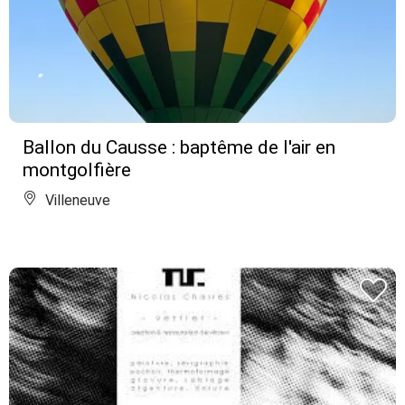
Ballon du Causse : baptême de l'air en
montgolfière
Villeneuve