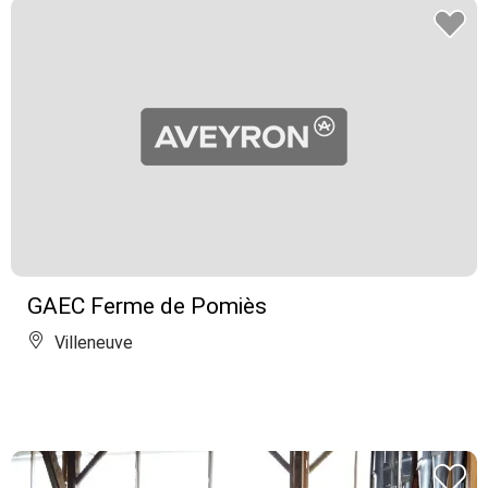
GAEC Ferme de Pomiès
Villeneuve