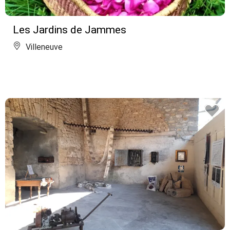
Les Jardins de Jammes
Villeneuve