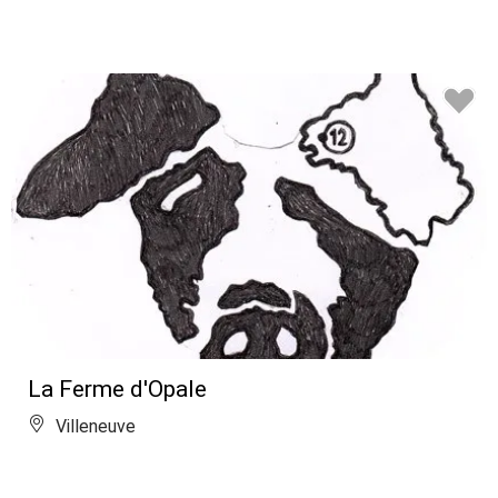
La Ferme d'Opale
Villeneuve