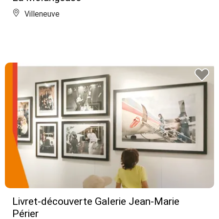
Villeneuve
Livret-découverte Galerie Jean-Marie
Périer