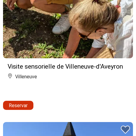
Visite sensorielle de Villeneuve-d'Aveyron
Villeneuve
Reservar