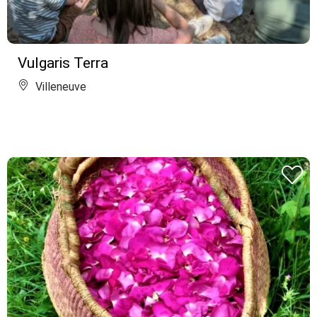
Vulgaris Terra
Villeneuve