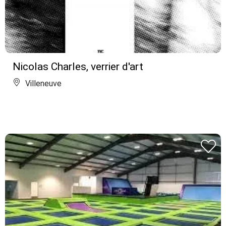
Nicolas Charles, verrier d'art
Villeneuve