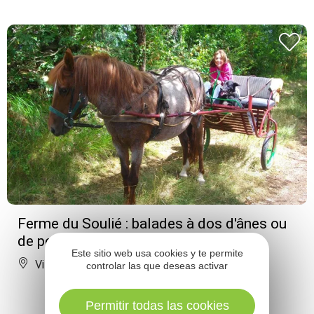
Ferme du Soulié : balades à dos d'ânes ou
de poneys
Este sitio web usa cookies y te permite
Villeneuve
controlar las que deseas activar
Permitir todas las cookies