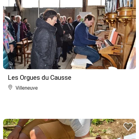
Les Orgues du Causse
Villeneuve