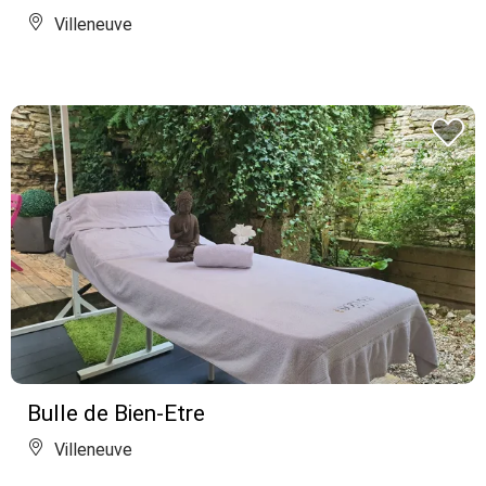
Villeneuve
Bulle de Bien-Etre
Villeneuve