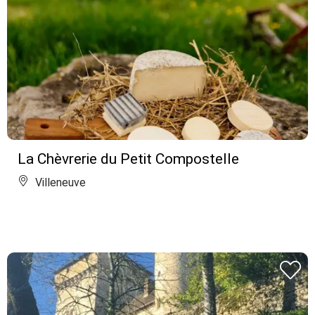
La Chèvrerie du Petit Compostelle
Villeneuve