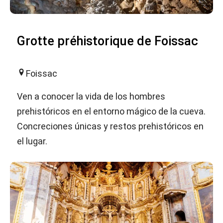
Grotte préhistorique de Foissac
Foissac
Ven a conocer la vida de los hombres
prehistóricos en el entorno mágico de la cueva.
Concreciones únicas y restos prehistóricos en
el lugar.