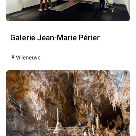
Galerie Jean-Marie Périer
Villeneuve