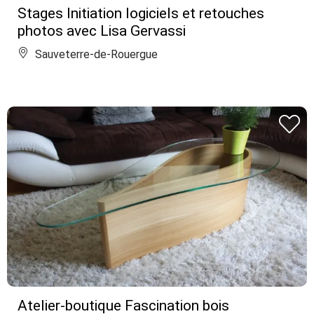
Stages Initiation logiciels et retouches
photos avec Lisa Gervassi
Sauveterre-de-Rouergue
Atelier-boutique Fascination bois