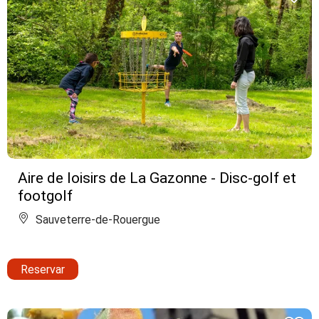
Aire de loisirs de La Gazonne - Disc-golf et
footgolf
Sauveterre-de-Rouergue
Reservar