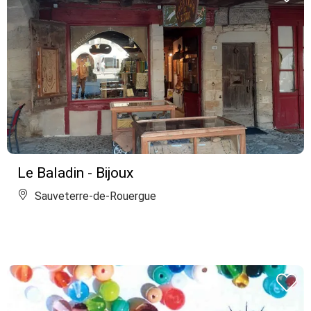
Le Baladin - Bijoux
Sauveterre-de-Rouergue