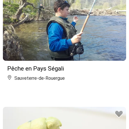
Pêche en Pays Ségali
Sauveterre-de-Rouergue