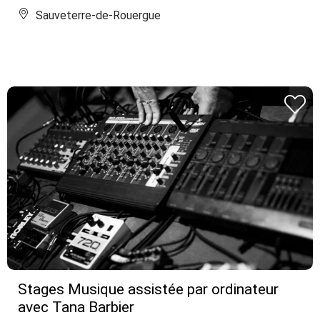
Sauveterre-de-Rouergue
Stages Musique assistée par ordinateur
avec Tana Barbier