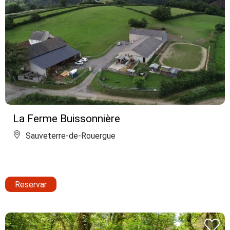
La Ferme Buissonnière
Sauveterre-de-Rouergue
Reservar