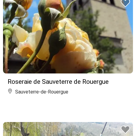
Roseraie de Sauveterre de Rouergue
Sauveterre-de-Rouergue