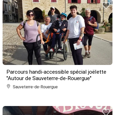
Parcours handi-accessible spécial joëlette
"Autour de Sauveterre-de-Rouergue"
Sauveterre-de-Rouergue