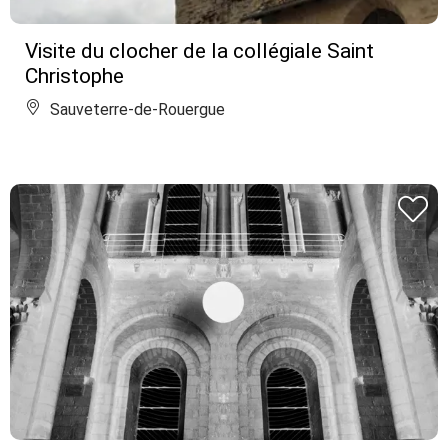
Visite du clocher de la collégiale Saint
Christophe
Sauveterre-de-Rouergue