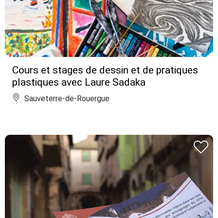
Cours et stages de dessin et de pratiques
plastiques avec Laure Sadaka
Sauveterre-de-Rouergue