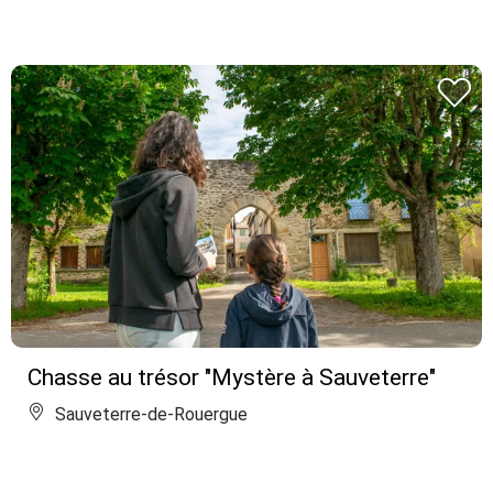
Chasse au trésor "Mystère à Sauveterre"
Sauveterre-de-Rouergue