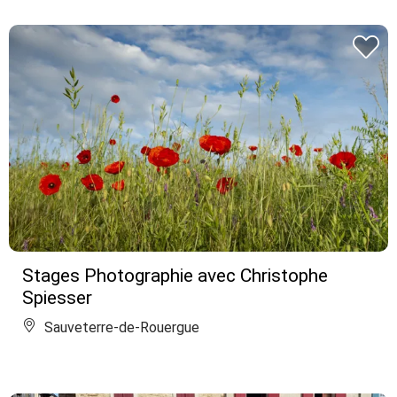
Stages Photographie avec Christophe
Spiesser
Sauveterre-de-Rouergue