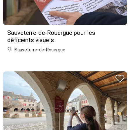
Sauveterre-de-Rouergue pour les
déficients visuels
Sauveterre-de-Rouergue