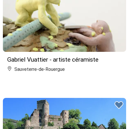
Gabriel Vuattier - artiste céramiste
Sauveterre-de-Rouergue