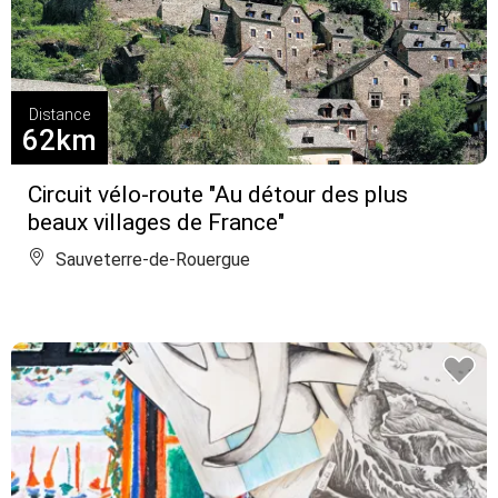
Distance
62km
Circuit vélo-route "Au détour des plus
beaux villages de France"
Sauveterre-de-Rouergue