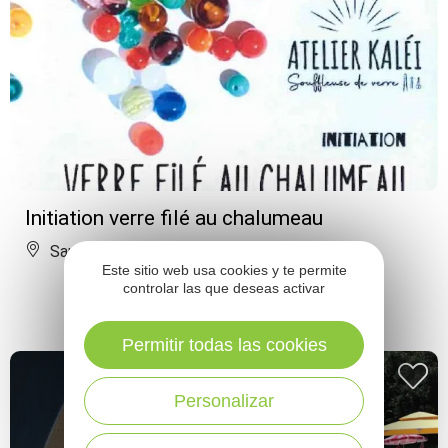
Initiation verre filé au chalumeau
Sauveterre-de-Rouergue
Este sitio web usa cookies y te permite
controlar las que deseas activar
Permitir todas las cookies
Personalizar