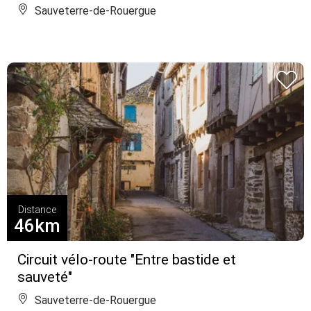
Sauveterre-de-Rouergue
Distance
46km
Circuit vélo-route "Entre bastide et
sauveté"
Sauveterre-de-Rouergue