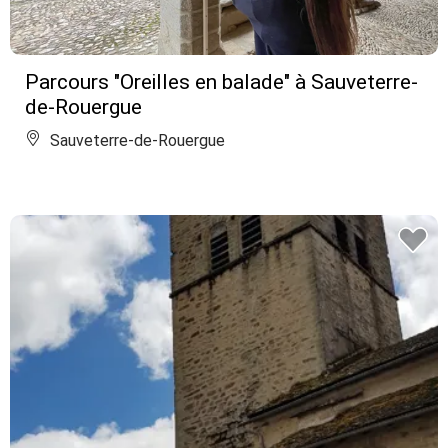
Parcours "Oreilles en balade" à Sauveterre-
de-Rouergue
Sauveterre-de-Rouergue