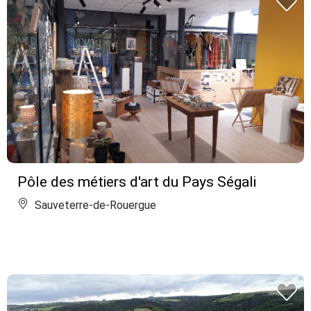
Pôle des métiers d'art du Pays Ségali
Sauveterre-de-Rouergue