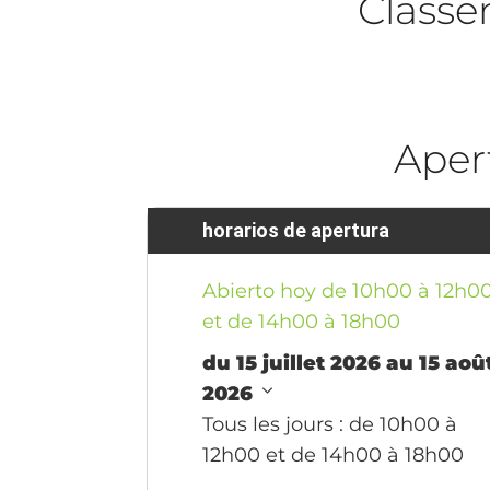
Class
Aper
horarios de apertura
Abierto hoy de 10h00 à 12h0
et de 14h00 à 18h00
du 15 juillet 2026 au 15 aoû
2026
Tous les jours
: de 10h00 à
12h00 et de 14h00 à 18h00