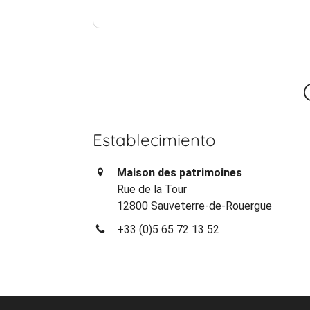
Establecimiento
Maison des patrimoines
Rue de la Tour
12800 Sauveterre-de-Rouergue
+33 (0)5 65 72 13 52