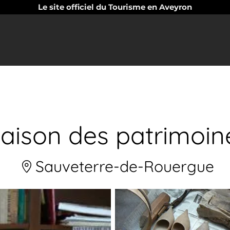
Le site officiel du Tourisme en Aveyron
aison des patrimoin
Sauveterre-de-Rouergue