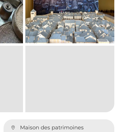
Maison des patrimoines