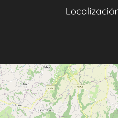
Localizació