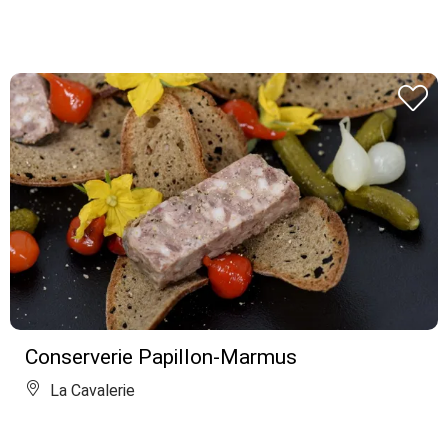
Conserverie Papillon-Marmus
La Cavalerie