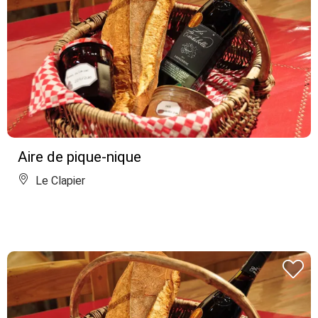
Aire de pique-nique
Le Clapier