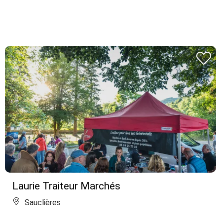
Laurie Traiteur Marchés
Sauclières