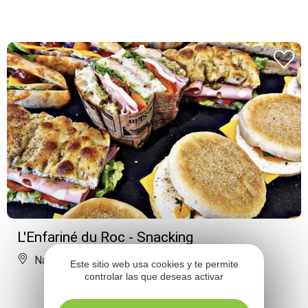
L'Enfariné du Roc - Snacking
Nant
Este sitio web usa cookies y te permite
controlar las que deseas activar