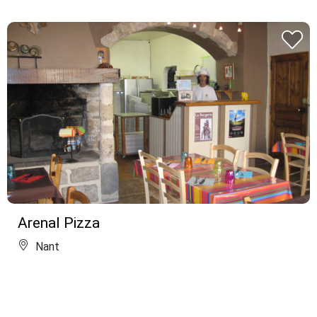
Arenal Pizza
Nant