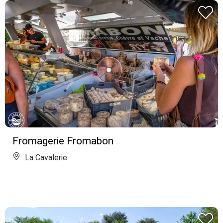
Fromagerie Fromabon
La Cavalerie