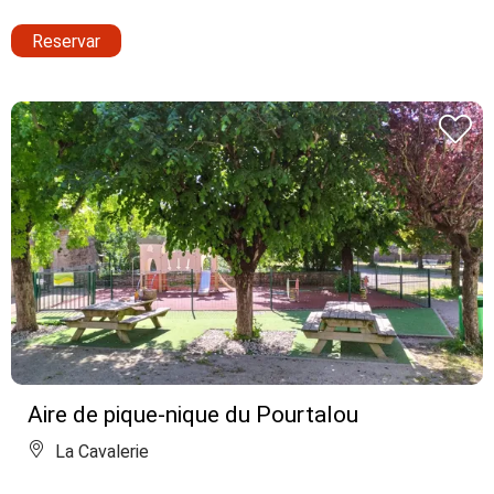
Reservar
Aire de pique-nique du Pourtalou
La Cavalerie