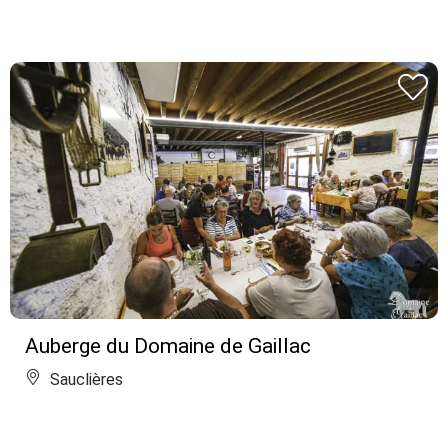
Auberge du Domaine de Gaillac
Sauclières