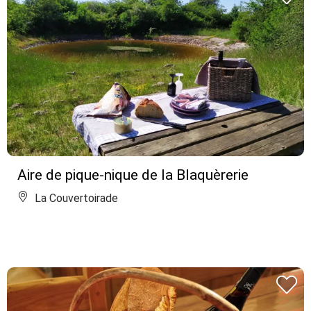
Aire de pique-nique de la Blaquèrerie
La Couvertoirade