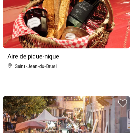
Aire de pique-nique
Saint-Jean-du-Bruel