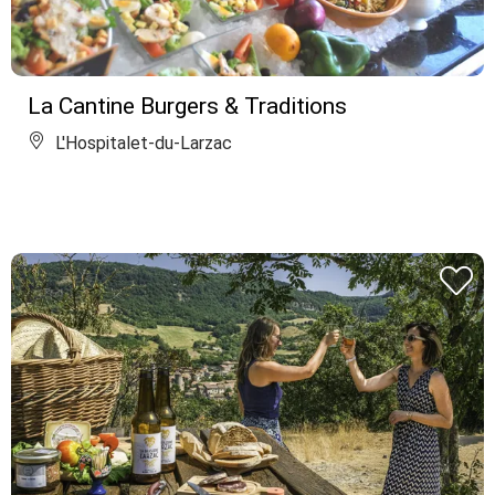
La Cantine Burgers & Traditions
L'Hospitalet-du-Larzac