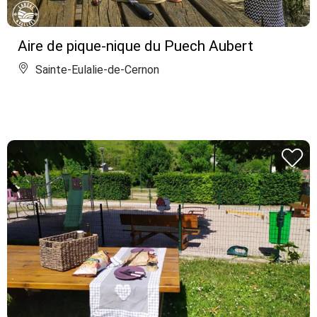
Aire de pique-nique du Puech Aubert
Sainte-Eulalie-de-Cernon