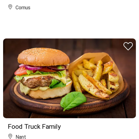
Cornus
Food Truck Family
Nant