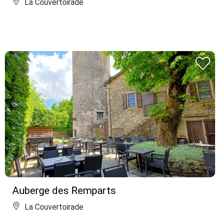
La Couvertoirade
Auberge des Remparts
La Couvertoirade