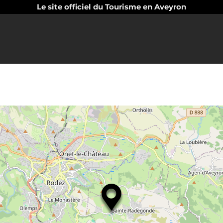
Le site officiel du Tourisme en Aveyron