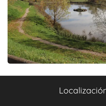
Localizació