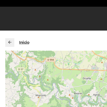
Inicio