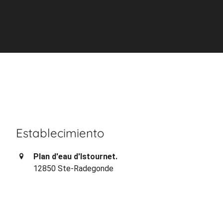
Establecimiento
Plan d'eau d'Istournet.
12850 Ste-Radegonde