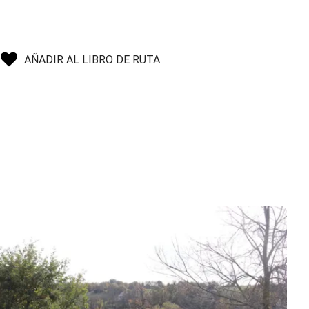
AÑADIR AL LIBRO DE RUTA