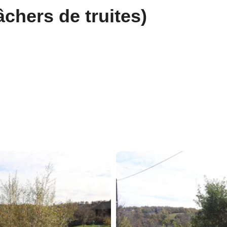
âchers de truites)