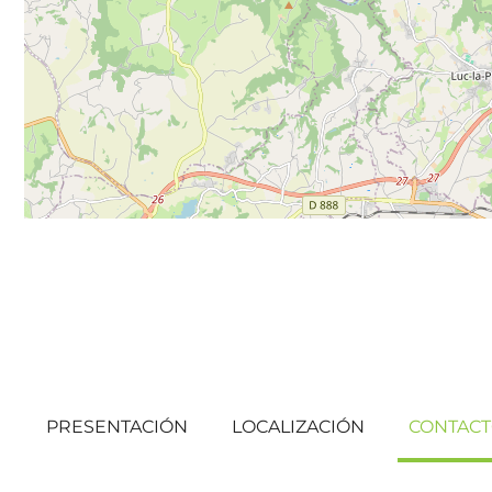
PRESENTACIÓN
LOCALIZACIÓN
CONTAC