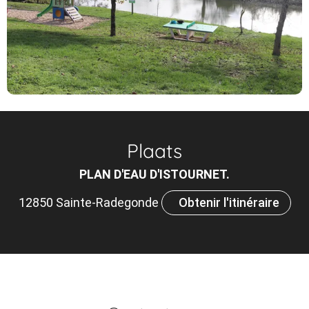
Plaats
PLAN D'EAU D'ISTOURNET.
12850 Sainte-Radegonde
Obtenir l'itinéraire