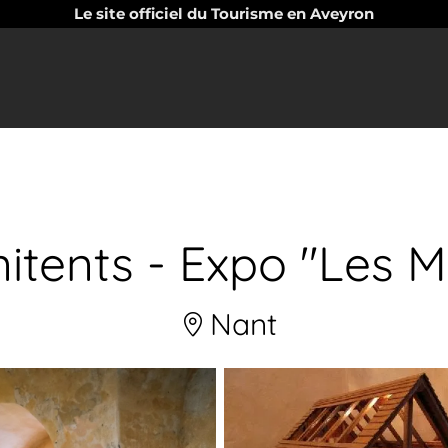
Le site officiel du Tourisme en Aveyron
itents - Expo "Les Mo
Nant