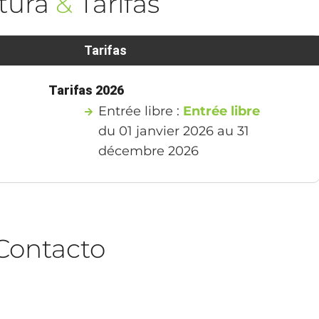
tura
&
Tarifas
Tarifas
Tarifas 2026
Entrée libre :
Entrée libre
du 01 janvier 2026 au 31
décembre 2026
Contacto