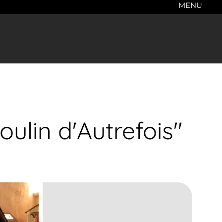
MENU
ulin d'Autrefois"