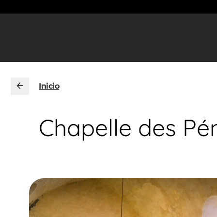
Inicio
Chapelle des Pén