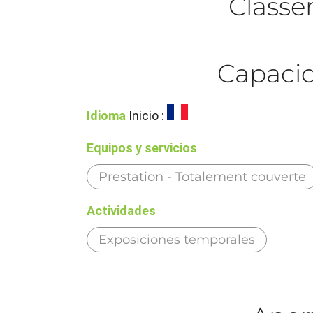
Class
Capacid
Idioma
Inicio :
Equipos y servicios
Prestation - Totalement couverte
Actividades
Exposiciones temporales