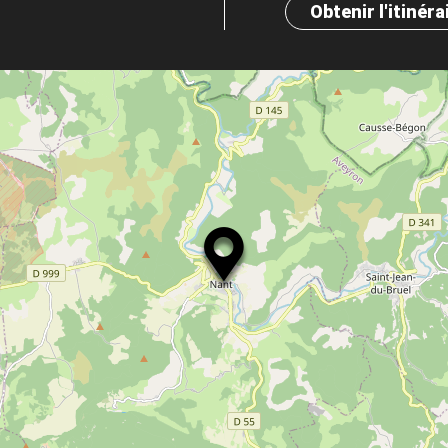
Obtenir l'itinéra