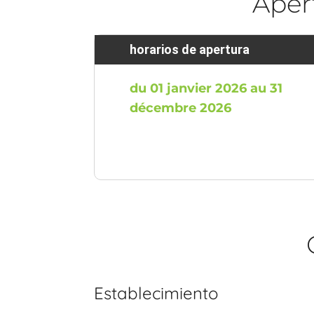
Aper
horarios de apertura
du 01 janvier 2026 au 31
décembre 2026
Establecimiento