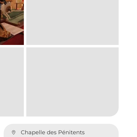
Chapelle des Pénitents