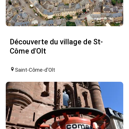
Découverte du village de St-
Côme d'Olt
Saint-Côme-d'Olt