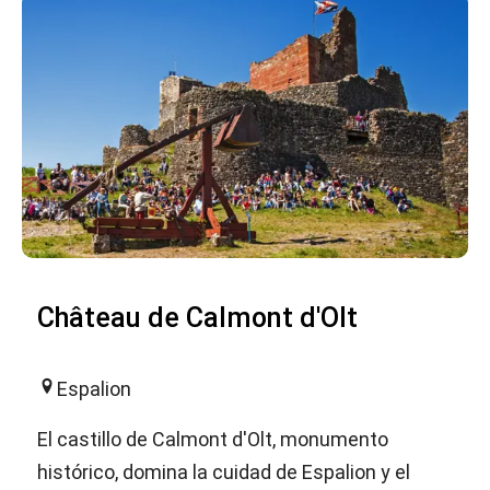
Château de Calmont d'Olt
Espalion
El castillo de Calmont d'Olt, monumento
histórico, domina la cuidad de Espalion y el