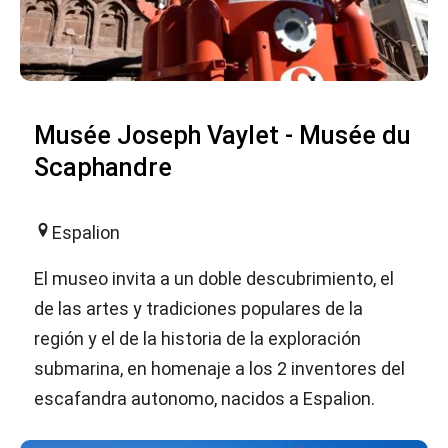
Musée Joseph Vaylet - Musée du
Scaphandre
Espalion
El museo invita a un doble descubrimiento, el
de las artes y tradiciones populares de la
región y el de la historia de la exploración
submarina, en homenaje a los 2 inventores del
escafandra autonomo, nacidos a Espalion.