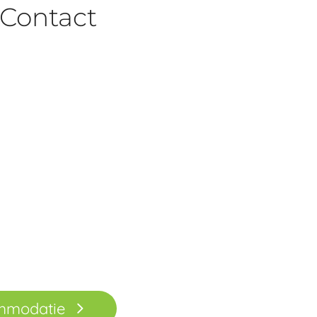
Contact
ommodatie