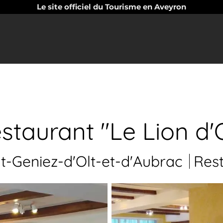
Le site officiel du Tourisme en Aveyron
staurant "Le Lion d'
t-Geniez-d'Olt-et-d'Aubrac
Res