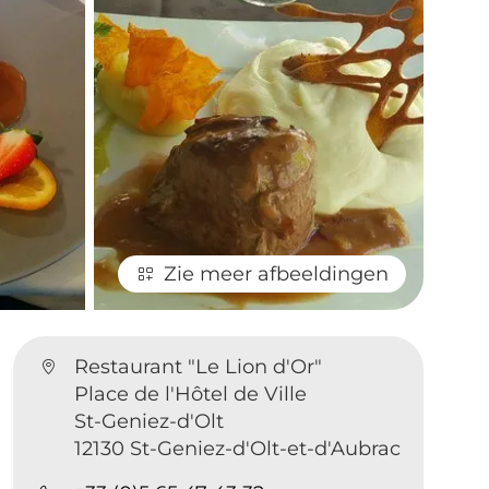
Zie meer afbeeldingen
Restaurant "Le Lion d'Or"
Place de l'Hôtel de Ville
St-Geniez-d'Olt
12130 St-Geniez-d'Olt-et-d'Aubrac