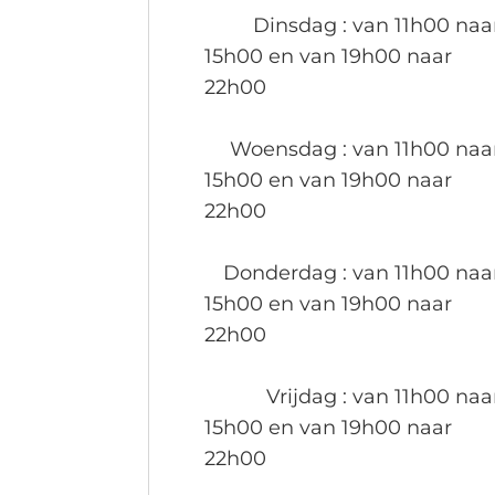
Dinsdag
: van 11h00 naa
15h00 en van 19h00 naar
22h00
Woensdag
: van 11h00 naa
15h00 en van 19h00 naar
22h00
Donderdag
: van 11h00 naa
15h00 en van 19h00 naar
22h00
Vrijdag
: van 11h00 naa
15h00 en van 19h00 naar
22h00