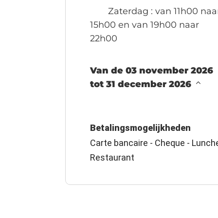
Zaterdag
: van 11h00 naa
15h00 en van 19h00 naar
22h00
Van de 03 november 2026
tot 31 december 2026
Betalingsmogelijkheden
Carte bancaire - Cheque - Lunche
Restaurant