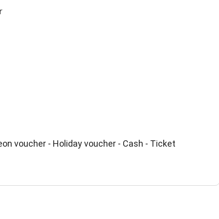
r
on voucher - Holiday voucher - Cash - Ticket