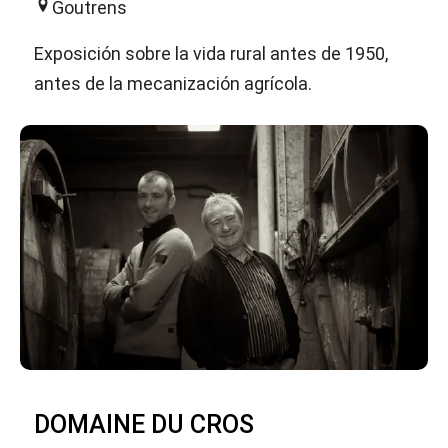
Goutrens
Exposición sobre la vida rural antes de 1950,
antes de la mecanización agrícola.
DOMAINE DU CROS