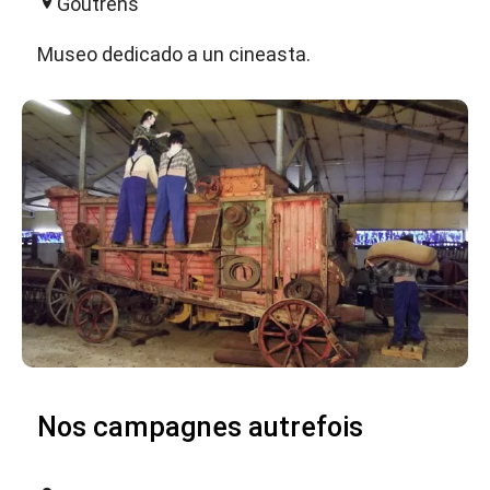
Goutrens
Museo dedicado a un cineasta.
Nos campagnes autrefois