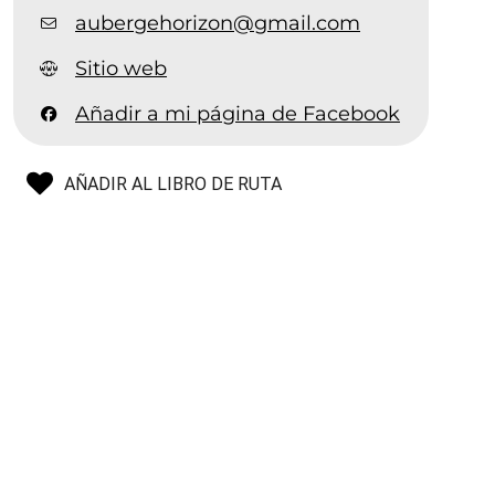
aubergehorizon@gmail.com
Sitio web
Añadir a mi página de Facebook
AÑADIR AL LIBRO DE RUTA