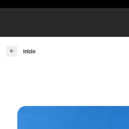
Inicio