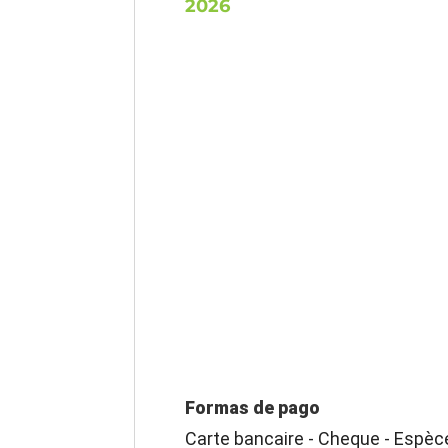
2026
Formas de pago
Carte bancaire - Cheque - Espèc