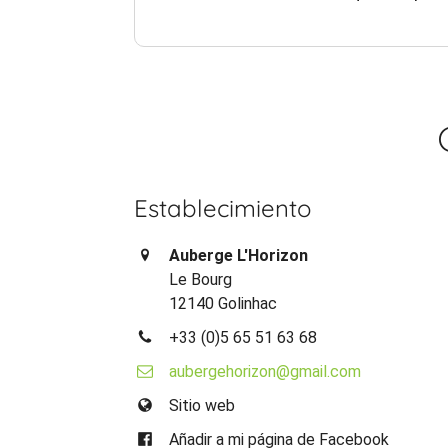
Establecimiento
Auberge L'Horizon
Le Bourg
12140 Golinhac
+33 (0)5 65 51 63 68
aubergehorizon@gmail.com
Sitio web
Añadir a mi página de Facebook