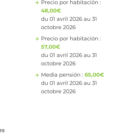
Precio por habitación :
48,00€
du 01 avril 2026 au 31
octobre 2026
Precio por habitación :
57,00€
du 01 avril 2026 au 31
octobre 2026
Media pensión :
65,00€
du 01 avril 2026 au 31
octobre 2026
es