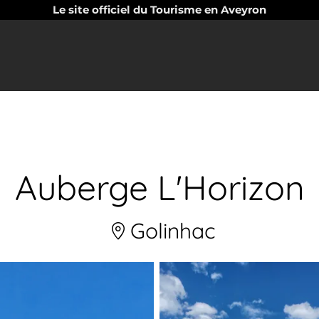
Le site officiel du Tourisme en Aveyron
Auberge L'Horizon
Golinhac