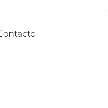
Contacto