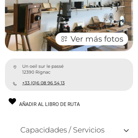
Ver más fotos
Un oeil sur le passé
12390 Rignac
+33 (0)6 08 96 54 13
AÑADIR AL LIBRO DE RUTA
Capacidades / Servicios