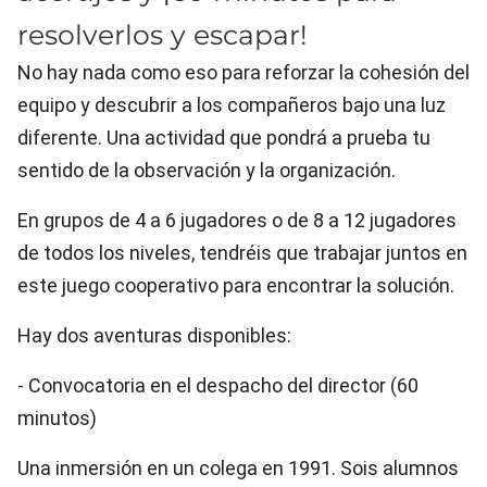
resolverlos y escapar!
No hay nada como eso para reforzar la cohesión del
equipo y descubrir a los compañeros bajo una luz
diferente. Una actividad que pondrá a prueba tu
sentido de la observación y la organización.
En grupos de 4 a 6 jugadores o de 8 a 12 jugadores
de todos los niveles, tendréis que trabajar juntos en
este juego cooperativo para encontrar la solución.
Hay dos aventuras disponibles:
- Convocatoria en el despacho del director (60
minutos)
Una inmersión en un colega en 1991. Sois alumnos