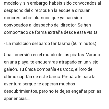
modelo y, sin embargo, habéis sido convocados al
despacho del director. En la escuela circulan
rumores sobre alumnos que ya han sido
convocados al despacho del director. Se han
comportado de forma extraña desde esta visita...
- La maldición del barco fantasma (60 minutos)
Una inmersión en el mundo de los piratas. Varado
en una playa, te encuentras atrapado en un viejo
galeón. Tu única compañía es Coco, el loro del
último capitán de este barco. Prepárate para la
aventura porque te esperan muchos
descubrimientos, pero no te dejes engañar por las
apariencias...