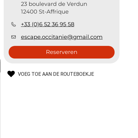
23 boulevard de Verdun
12400 St-Affrique
+33 (0)6 52 36 95 58
escape.occitanie@gmail.com
Reserveren
VOEG TOE AAN DE ROUTEBOEKJE