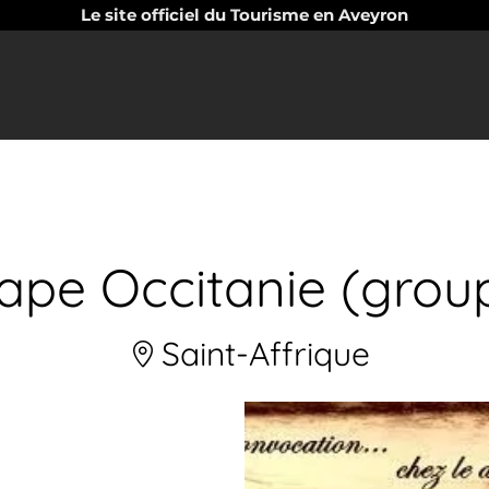
Le site officiel du Tourisme en Aveyron
ape Occitanie (grou
Saint-Affrique