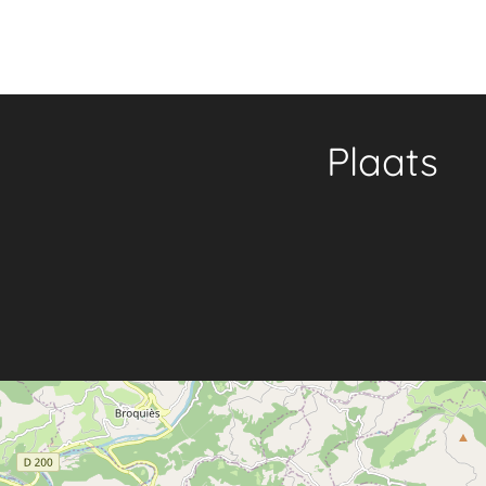
Plaats