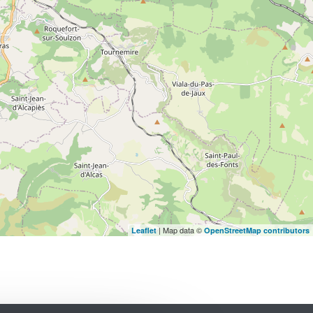
| Map data ©
Leaflet
OpenStreetMap contributors