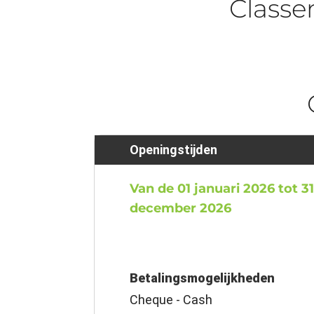
Class
Openingstijden
Van de 01 januari 2026 tot 3
december 2026
Betalingsmogelijkheden
Cheque - Cash