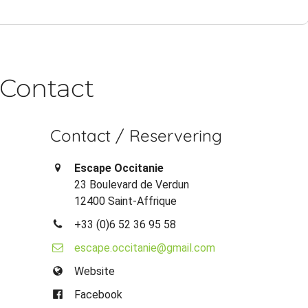
Contact
Contact / Reservering
Escape Occitanie
23 Boulevard de Verdun
12400 Saint-Affrique
+33 (0)6 52 36 95 58
escape.occitanie@gmail.com
Website
Facebook