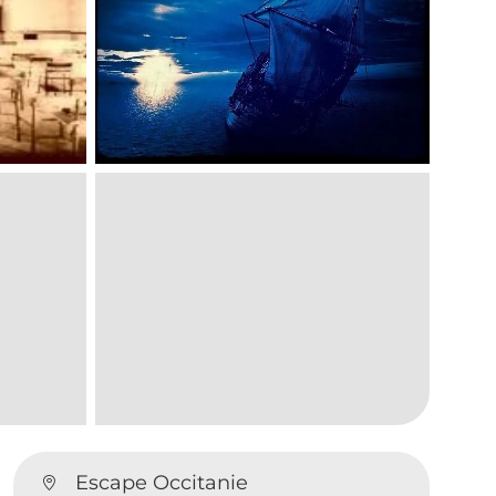
Escape Occitanie