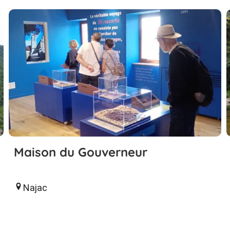
Maison du Gouverneur
Najac