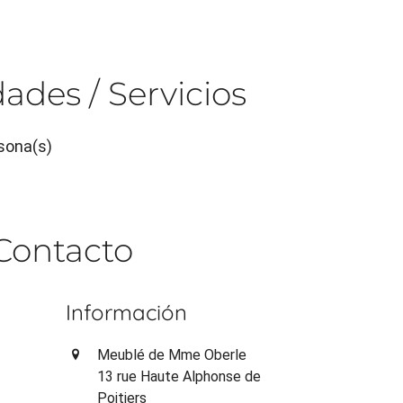
ades / Servicios
sona(s)
Contacto
Información
Meublé de Mme Oberle
13 rue Haute Alphonse de
Poitiers