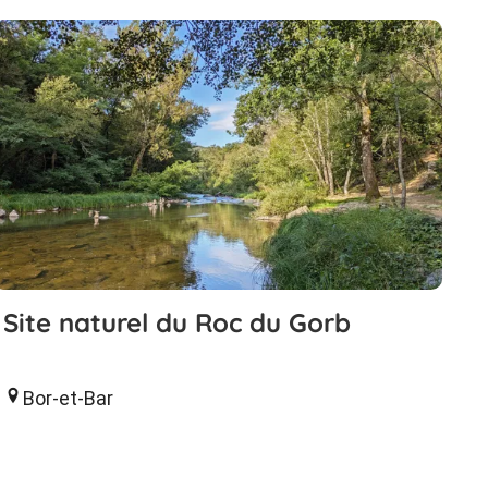
Site naturel du Roc du Gorb
Bor-et-Bar