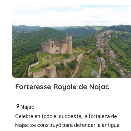
Forteresse Royale de Najac
Najac
Celebre en todo el sudoeste, la fortaleza de
Najac se construyó para defender la antigua