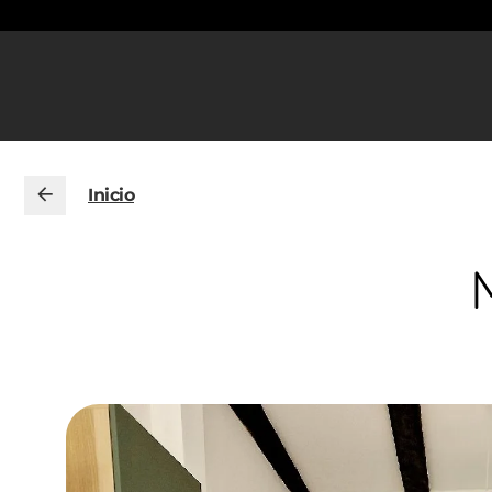
Inicio