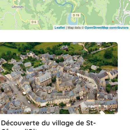
| Map data ©
Leaflet
OpenStreetMap contributors
Découverte du village de St-