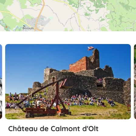
Château de Calmont d'Olt