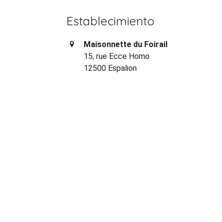
Establecimiento
Maisonnette du Foirail
15, rue Ecce Homo
12500 Espalion