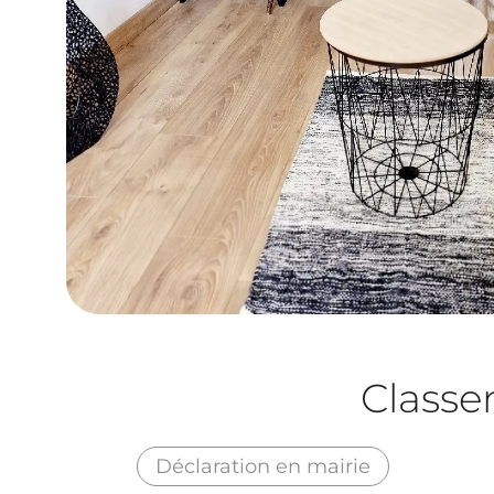
Class
Déclaration en mairie