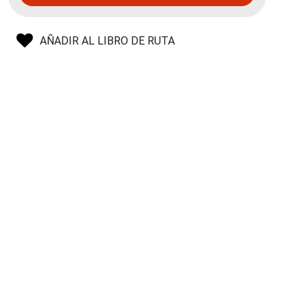
AÑADIR AL LIBRO DE RUTA