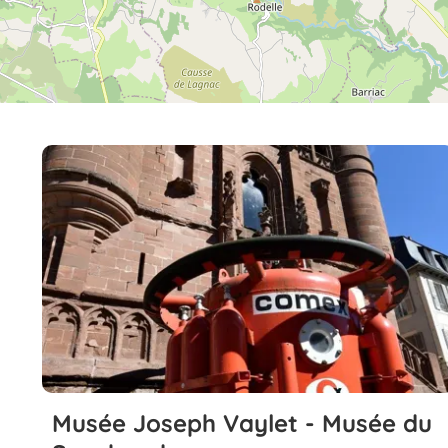
Musée Joseph Vaylet - Musée du