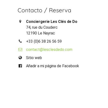
Contacto / Reserva
Conciergerie Les Clés de Do
74, rue du Couderc
12190 Le Nayrac
+33 (0)6 38 26 56 59
contact@lesclesdedo.com
Sitio web
Añadir a mi página de Facebook