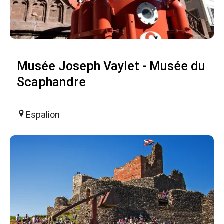
Musée Joseph Vaylet - Musée du
Scaphandre
Espalion