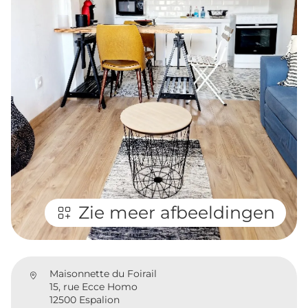
Zie meer afbeeldingen
Maisonnette du Foirail
15, rue Ecce Homo
12500 Espalion