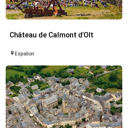
Château de Calmont d'Olt
Espalion