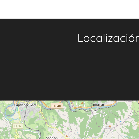
Localizació