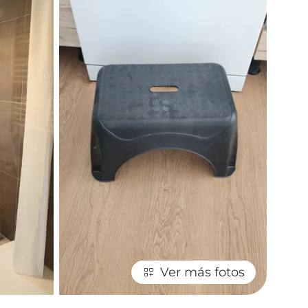
Ver más fotos