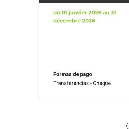
du 01 janvier 2026 au 31
décembre 2026
Formas de pago
Transferencias - Cheque