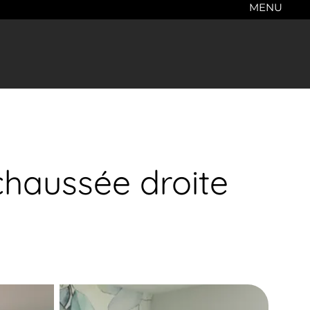
MENU
haussée droite