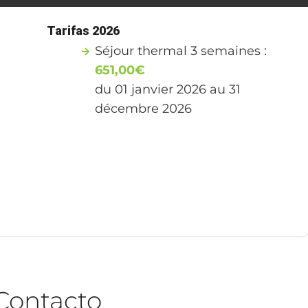
Tarifas 2026
Séjour thermal 3 semaines :
651,00€
du 01 janvier 2026 au 31
décembre 2026
Contacto