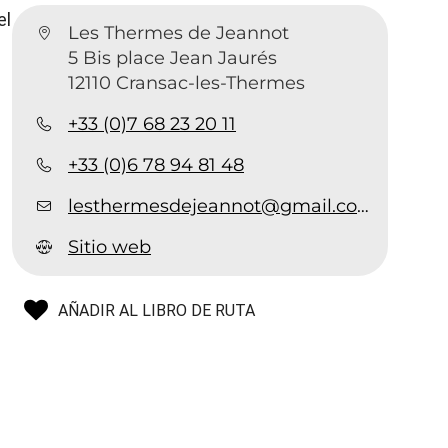
el
Les Thermes de Jeannot
5 Bis place Jean Jaurés
12110 Cransac-les-Thermes
+33 (0)7 68 23 20 11
+33 (0)6 78 94 81 48
lesthermesdejeannot@gmail.com
Sitio web
AÑADIR AL LIBRO DE RUTA