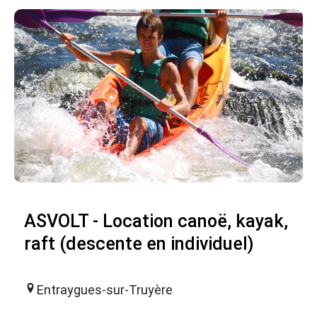
ASVOLT - Location canoë, kayak,
raft (descente en individuel)
Entraygues-sur-Truyère