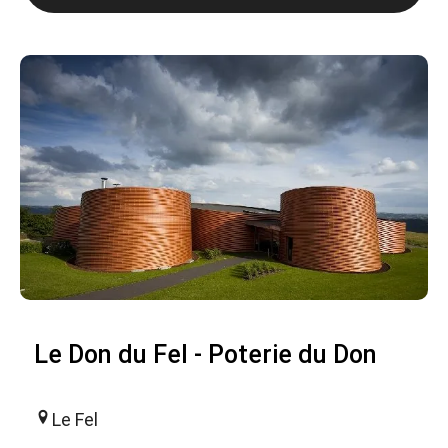
Le Don du Fel - Poterie du Don
Le Fel