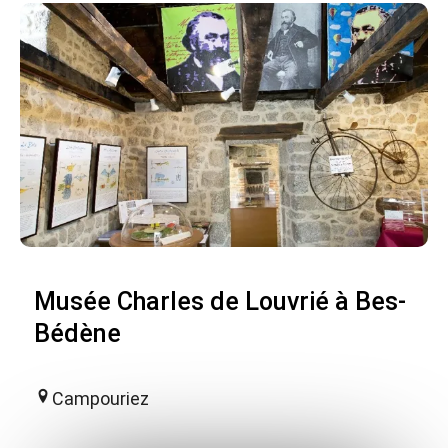
Musée Charles de Louvrié à Bes-
Bédène
Campouriez