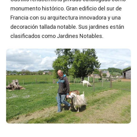
monumento histórico. Gran edificio del sur de
Francia con su arquitectura innovadora y una
decoración tallada notable. Sus jardines están
clasificados como Jardines Notables.