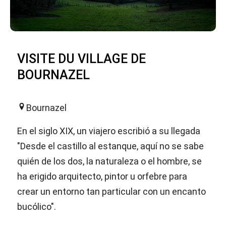
VISITE DU VILLAGE DE
BOURNAZEL
Bournazel
En el siglo XIX, un viajero escribió a su llegada
"Desde el castillo al estanque, aquí no se sabe
quién de los dos, la naturaleza o el hombre, se
ha erigido arquitecto, pintor u orfebre para
crear un entorno tan particular con un encanto
bucólico".