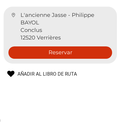
L'ancienne Jasse - Philippe
BAYOL
Conclus
12520 Verrières
Reservar
AÑADIR AL LIBRO DE RUTA