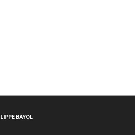
ILIPPE BAYOL