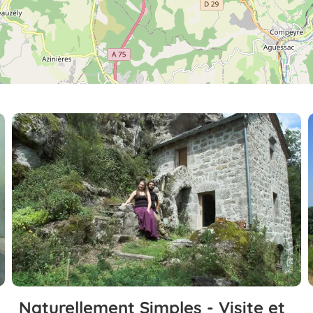
Naturellement Simples - Visite et