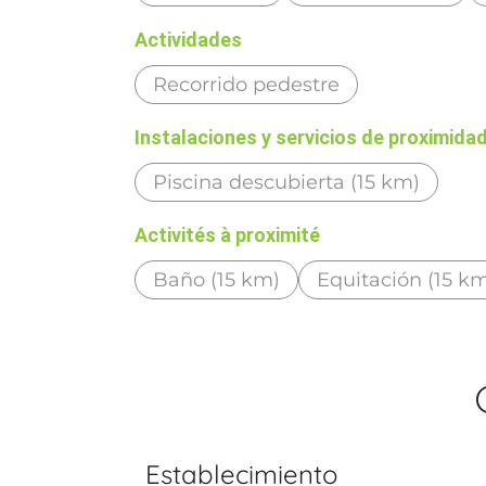
Actividades
Recorrido pedestre
Instalaciones y servicios de proximida
Piscina descubierta (15 km)
Activités à proximité
Baño (15 km)
Equitación (15 k
Establecimiento