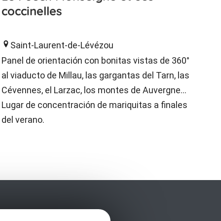
coccinelles
Saint-Laurent-de-Lévézou
Panel de orientación con bonitas vistas de 360°
al viaducto de Millau, las gargantas del Tarn, las
Cévennes, el Larzac, los montes de Auvergne...
Lugar de concentración de mariquitas a finales
del verano.
rda nuestro mensual