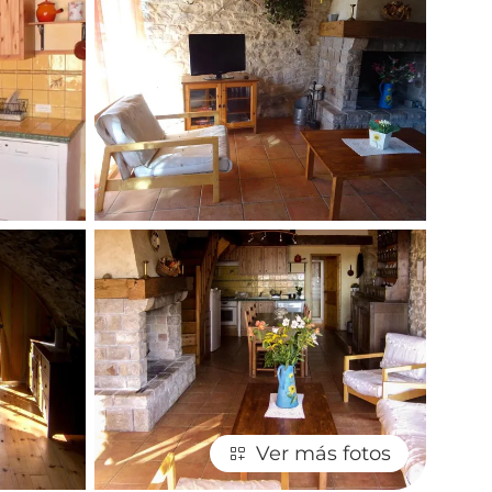
Ver más fotos