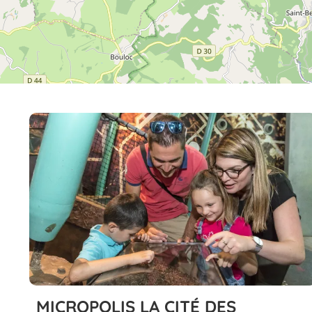
MICROPOLIS LA CITÉ DES